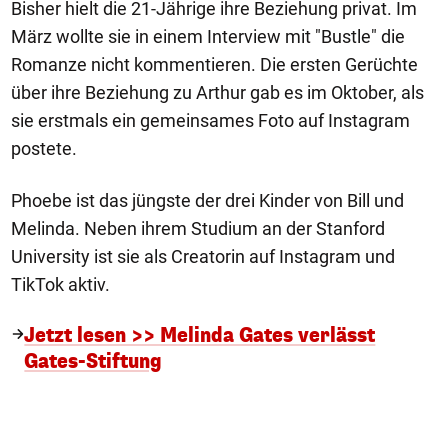
Bisher hielt die 21-Jährige ihre Beziehung privat. Im
März wollte sie in einem Interview mit "Bustle" die
Romanze nicht kommentieren. Die ersten Gerüchte
über ihre Beziehung zu Arthur gab es im Oktober, als
sie erstmals ein gemeinsames Foto auf Instagram
postete.
Phoebe ist das jüngste der drei Kinder von Bill und
Melinda. Neben ihrem Studium an der Stanford
University ist sie als Creatorin auf Instagram und
TikTok aktiv.
Jetzt lesen >> Melinda Gates verlässt
Gates-Stiftung