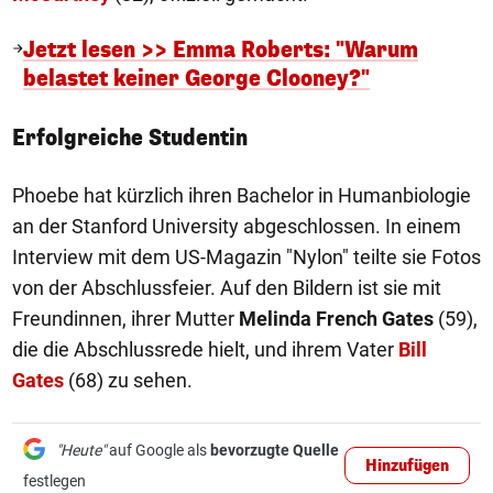
Jetzt lesen >> Emma Roberts: "Warum
belastet keiner George Clooney?"
Erfolgreiche Studentin
Phoebe hat kürzlich ihren Bachelor in Humanbiologie
an der Stanford University abgeschlossen. In einem
Interview mit dem US-Magazin "Nylon" teilte sie Fotos
von der Abschlussfeier. Auf den Bildern ist sie mit
Freundinnen, ihrer Mutter
Melinda French Gates
(59),
die die Abschlussrede hielt, und ihrem Vater
Bill
Gates
(68) zu sehen.
"Heute"
auf Google als
bevorzugte Quelle
Hinzufügen
festlegen