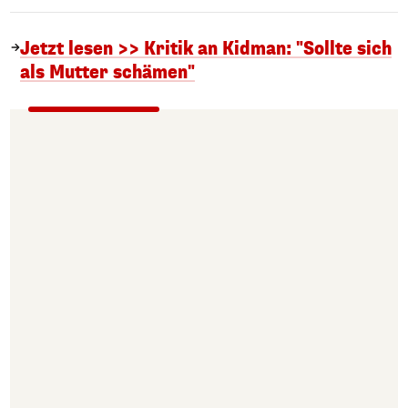
Jetzt lesen >> Kritik an Kidman: "Sollte sich
als Mutter schämen"