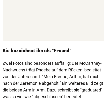
Sie bezeichnet ihn als "Freund"
Zwei Fotos sind besonders auffällig: Der McCartney-
Nachwuchs trägt Phoebe auf dem Rücken, begleitet
von der Unterschrift: "Mein Freund, Arthur, hat mich
nach der Zeremonie abgeholt." Ein weiteres Bild zeigt
die beiden Arm in Arm. Dazu schreibt sie "graduated",
was so viel wie "abgeschlossen" bedeutet.