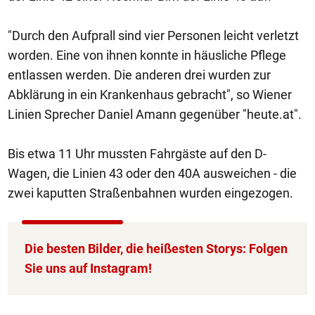
"Durch den Aufprall sind vier Personen leicht verletzt
worden. Eine von ihnen konnte in häusliche Pflege
entlassen werden. Die anderen drei wurden zur
Abklärung in ein Krankenhaus gebracht", so Wiener
Linien Sprecher Daniel Amann gegenüber "heute.at".
Bis etwa 11 Uhr mussten Fahrgäste auf den D-
Wagen, die Linien 43 oder den 40A ausweichen - die
zwei kaputten Straßenbahnen wurden eingezogen.
Die besten Bilder, die heißesten Storys: Folgen
Sie uns auf Instagram!