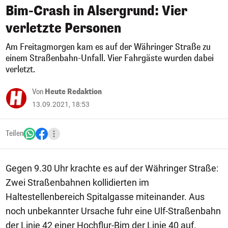
Bim-Crash in Alsergrund: Vier
verletzte Personen
Am Freitagmorgen kam es auf der Währinger Straße zu
einem Straßenbahn-Unfall. Vier Fahrgäste wurden dabei
verletzt.
Von
Heute Redaktion
13.09.2021, 18:53
Teilen
Gegen 9.30 Uhr krachte es auf der Währinger Straße:
Zwei Straßenbahnen kollidierten im
Haltestellenbereich Spitalgasse miteinander. Aus
noch unbekannter Ursache fuhr eine Ulf-Straßenbahn
der Linie 42 einer Hochflur-Bim der Linie 40 auf.