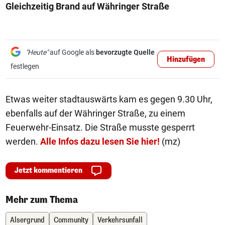
Gleichzeitig Brand auf Währinger Straße
"Heute"
auf Google als
bevorzugte Quelle
Hinzufügen
festlegen
Etwas weiter stadtauswärts kam es gegen 9.30 Uhr,
ebenfalls auf der Währinger Straße, zu einem
Feuerwehr-Einsatz. Die Straße musste gesperrt
werden.
Alle Infos dazu lesen Sie hier!
(mz)
Jetzt kommentieren
Mehr zum Thema
Alsergrund
Community
Verkehrsunfall