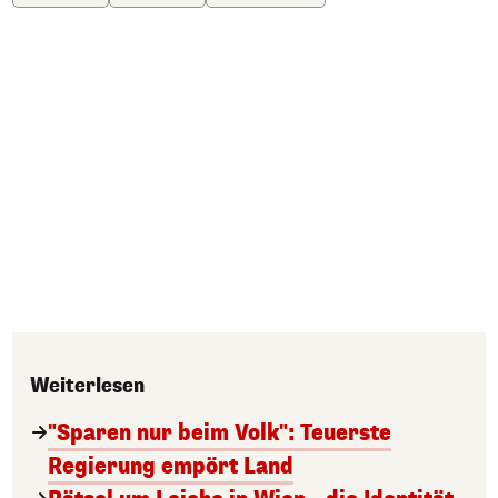
Weiterlesen
"Sparen nur beim Volk": Teuerste
Regierung empört Land