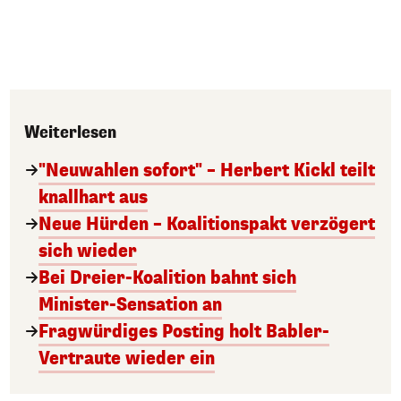
Weiterlesen
"Neuwahlen sofort" – Herbert Kickl teilt
knallhart aus
Neue Hürden – Koalitionspakt verzögert
sich wieder
Bei Dreier-Koalition bahnt sich
Minister-Sensation an
Fragwürdiges Posting holt Babler-
Vertraute wieder ein