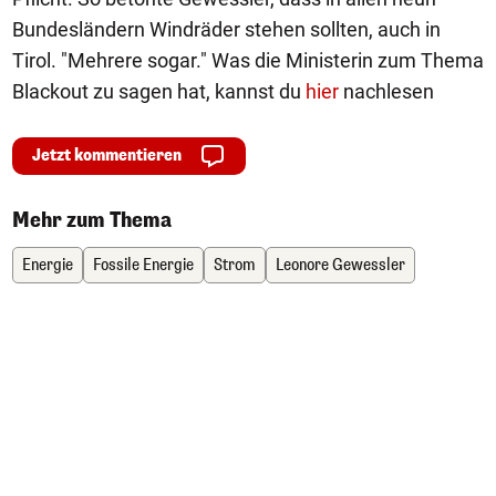
Bundesländern Windräder stehen sollten, auch in
Tirol. "Mehrere sogar." Was die Ministerin zum Thema
Blackout zu sagen hat, kannst du
hier
nachlesen
Jetzt kommentieren
Mehr zum Thema
Energie
Fossile Energie
Strom
Leonore Gewessler