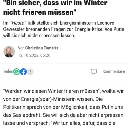
"Bin sicher, dass wir im Winter
nicht frieren müssen"
Im
"Heute"
-Talk stellte sich Energieministerin Leonore
Gewessler brennenden Fragen zur Energie-Krise. Von Putin
will sie sich nicht erpressen lassen.
Von
Christian Tomsits
12.10.2022, 05:26
Teilen
Kommentare
"Werden wir diesen Winter frieren müssen", wollte wir
von der Energie(spar)-Ministerin wissen. Die
Politikerin sprach von der Möglichkeit, dass Putin uns
das Gas abdreht. Sie will sich da aber nicht erpressen
lasse und versprach: "Wir tun alles, dafür, dass die