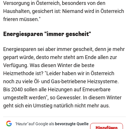
Versorgung in Österreich, besonders von den
Haushalten, gesichert ist: Niemand wird in Österreich
frieren müssen."
Energiesparen "immer gescheit"
Energiesparen sei aber immer gescheit, denn je mehr
gepart würde, desto mehr steht am Ende allen zur
Verfügung. Was diesen Winter die beste
Heizmethode ist? "Leider haben wir in Österreich
noch zu viele Öl- und Gas-betriebene Heizsysteme.
Bis 2040 sollen alle Heizungen auf Erneuerbare
umgestellt werden", so Gewessler. In diesem Winter
geht sich ein Umstieg natürlich nicht mehr aus.
"Heute"
auf Google als
bevorzugte Quelle
Hinzufügen