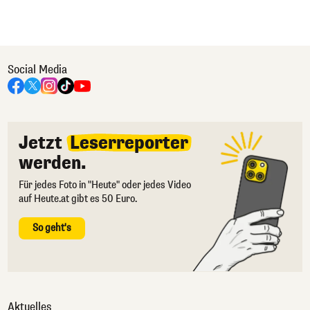
Social Media
Jetzt
Leserreporter
werden.
Für jedes Foto in "Heute" oder jedes Video
auf Heute.at gibt es 50 Euro.
So geht's
Aktuelles