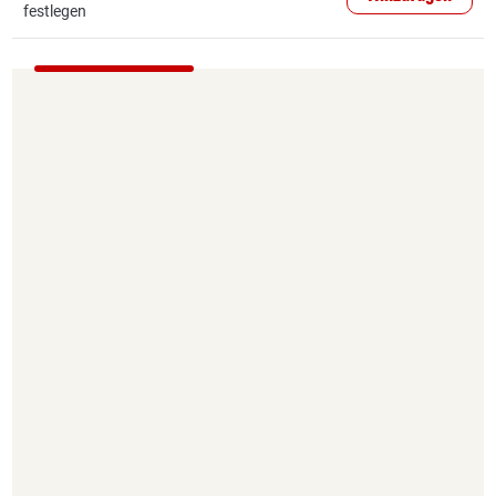
festlegen