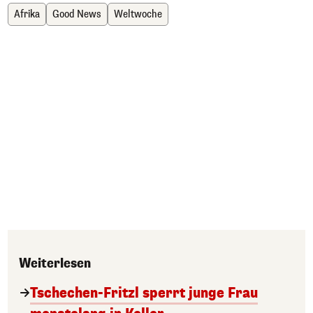
Afrika
Good News
Weltwoche
Weiterlesen
Tschechen-Fritzl sperrt junge Frau