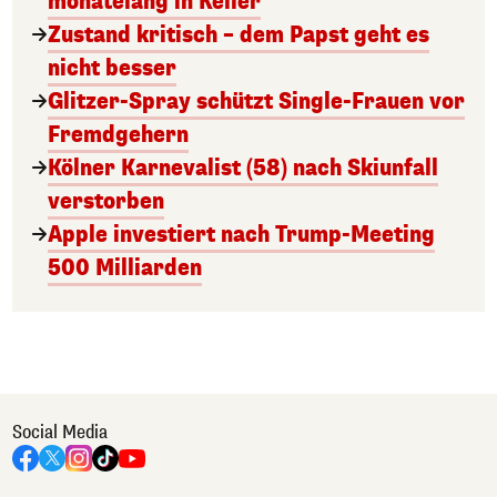
monatelang in Keller
Zustand kritisch – dem Papst geht es
nicht besser
Glitzer-Spray schützt Single-Frauen vor
Fremdgehern
Kölner Karnevalist (58) nach Skiunfall
verstorben
Apple investiert nach Trump-Meeting
500 Milliarden
Social Media