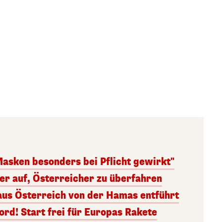
Masken besonders bei Pflicht gewirkt"
ger auf, Österreicher zu überfahren
aus Österreich von der Hamas entführt
rd! Start frei für Europas Rakete