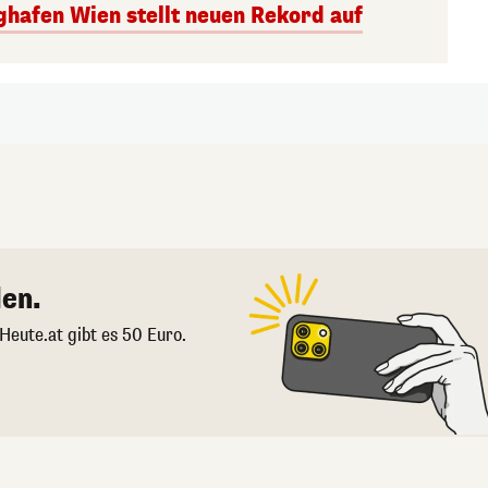
ghafen Wien stellt neuen Rekord auf
en.
 Heute.at gibt es 50 Euro.