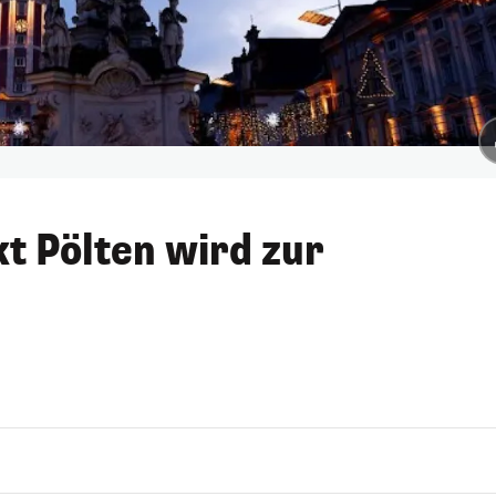
kt Pölten wird zur