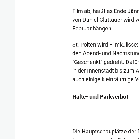
Film ab, heißt es Ende Jän
von Daniel Glattauer wird v
Februar hängen.
St. Pölten wird Filmkulisse
den Abend- und Nachtstund
"Geschenkt" gedreht. Dafü
in der Innenstadt bis zum
auch einige kleinräumige 
Halte- und Parkverbot
Die Hauptschauplätze der 