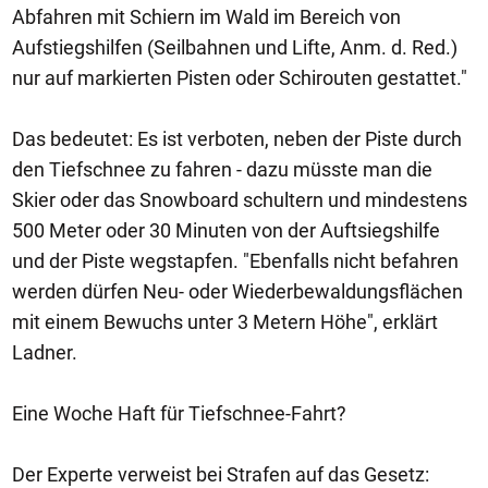
Abfahren mit Schiern im Wald im Bereich von
Aufstiegshilfen (Seilbahnen und Lifte, Anm. d. Red.)
nur auf markierten Pisten oder Schirouten gestattet."
Das bedeutet: Es ist verboten, neben der Piste durch
den Tiefschnee zu fahren - dazu müsste man die
Skier oder das Snowboard schultern und mindestens
500 Meter oder 30 Minuten von der Auftsiegshilfe
und der Piste wegstapfen. "Ebenfalls nicht befahren
werden dürfen Neu- oder Wiederbewaldungsflächen
mit einem Bewuchs unter 3 Metern Höhe", erklärt
Ladner.
Eine Woche Haft für Tiefschnee-Fahrt?
Der Experte verweist bei Strafen auf das Gesetz: