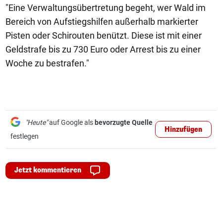
"Eine Verwaltungsübertretung begeht, wer Wald im
Bereich von Aufstiegshilfen außerhalb markierter
Pisten oder Schirouten benützt. Diese ist mit einer
Geldstrafe bis zu 730 Euro oder Arrest bis zu einer
Woche zu bestrafen."
"Heute"
auf Google als
bevorzugte Quelle
Hinzufügen
festlegen
Jetzt kommentieren