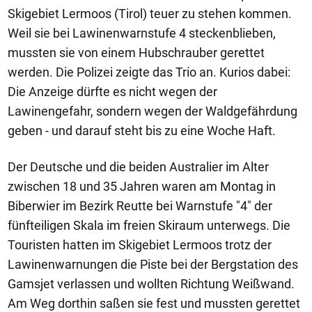
Skigebiet Lermoos (Tirol) teuer zu stehen kommen.
Weil sie bei Lawinenwarnstufe 4 steckenblieben,
mussten sie von einem Hubschrauber gerettet
werden. Die Polizei zeigte das Trio an. Kurios dabei:
Die Anzeige dürfte es nicht wegen der
Lawinengefahr, sondern wegen der Waldgefährdung
geben - und darauf steht bis zu eine Woche Haft.
Der Deutsche und die beiden Australier im Alter
zwischen 18 und 35 Jahren waren am Montag in
Biberwier im Bezirk Reutte bei Warnstufe "4" der
fünfteiligen Skala im freien Skiraum unterwegs. Die
Touristen hatten im Skigebiet Lermoos trotz der
Lawinenwarnungen die Piste bei der Bergstation des
Gamsjet verlassen und wollten Richtung Weißwand.
Am Weg dorthin saßen sie fest und mussten gerettet