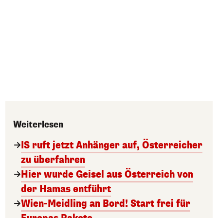
Weiterlesen
IS ruft jetzt Anhänger auf, Österreicher
zu überfahren
Hier wurde Geisel aus Österreich von
der Hamas entführt
Wien-Meidling an Bord! Start frei für