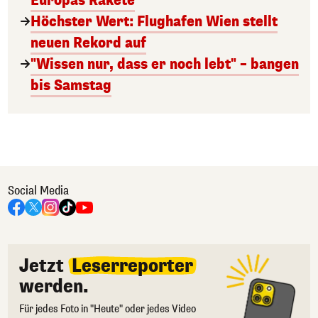
Europas Rakete
Höchster Wert: Flughafen Wien stellt
neuen Rekord auf
"Wissen nur, dass er noch lebt" – bangen
bis Samstag
Social Media
Jetzt
Leserreporter
werden.
Für jedes Foto in "Heute" oder jedes Video