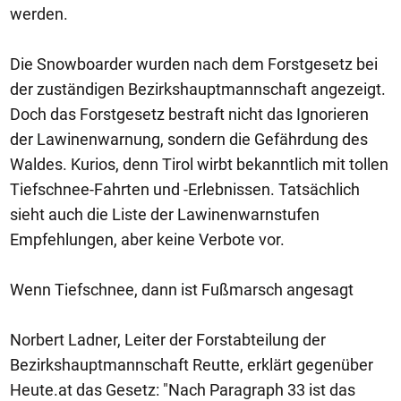
werden.
Die Snowboarder wurden nach dem Forstgesetz bei
der zuständigen Bezirkshauptmannschaft angezeigt.
Doch das Forstgesetz bestraft nicht das Ignorieren
der Lawinenwarnung, sondern die Gefährdung des
Waldes. Kurios, denn Tirol wirbt bekanntlich mit tollen
Tiefschnee-Fahrten und -Erlebnissen. Tatsächlich
sieht auch die Liste der Lawinenwarnstufen
Empfehlungen, aber keine Verbote vor.
Wenn Tiefschnee, dann ist Fußmarsch angesagt
Norbert Ladner, Leiter der Forstabteilung der
Bezirkshauptmannschaft Reutte, erklärt gegenüber
Heute.at das Gesetz: "Nach Paragraph 33 ist das