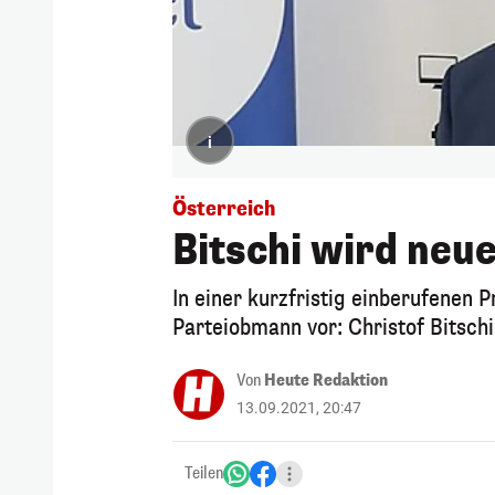
i
Österreich
Bitschi wird neu
In einer kurzfristig einberufenen 
Parteiobmann vor: Christof Bitschi
Von
Heute Redaktion
13.09.2021, 20:47
Teilen