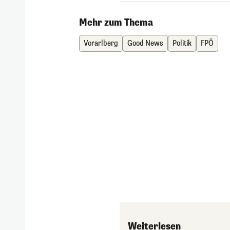
Mehr zum Thema
Vorarlberg
Good News
Politik
FPÖ
Weiterlesen