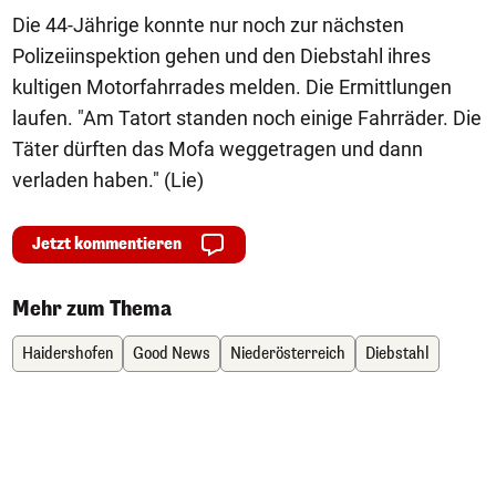
Die 44-Jährige konnte nur noch zur nächsten
Polizeiinspektion gehen und den Diebstahl ihres
kultigen Motorfahrrades melden. Die Ermittlungen
laufen. "Am Tatort standen noch einige Fahrräder. Die
Täter dürften das Mofa weggetragen und dann
verladen haben." (Lie)
Jetzt kommentieren
Mehr zum Thema
Haidershofen
Good News
Niederösterreich
Diebstahl