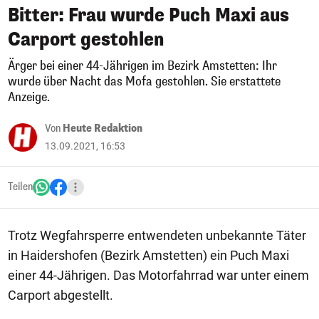
Bitter: Frau wurde Puch Maxi aus
Carport gestohlen
Ärger bei einer 44-Jährigen im Bezirk Amstetten: Ihr
wurde über Nacht das Mofa gestohlen. Sie erstattete
Anzeige.
Von
Heute Redaktion
13.09.2021, 16:53
Teilen
Trotz Wegfahrsperre entwendeten unbekannte Täter
in Haidershofen (Bezirk Amstetten) ein Puch Maxi
einer 44-Jährigen. Das Motorfahrrad war unter einem
Carport abgestellt.