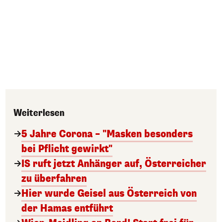
Weiterlesen
5 Jahre Corona – "Masken besonders
bei Pflicht gewirkt"
IS ruft jetzt Anhänger auf, Österreicher
zu überfahren
Hier wurde Geisel aus Österreich von
der Hamas entführt