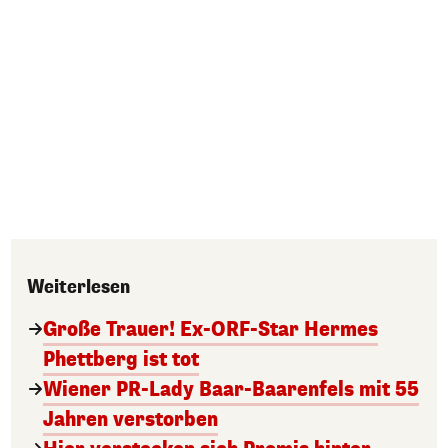
Weiterlesen
Große Trauer! Ex-ORF-Star Hermes
Phettberg ist tot
Wiener PR-Lady Baar-Baarenfels mit 55
Jahren verstorben