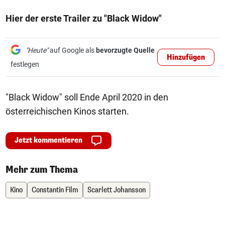
Hier der erste Trailer zu "Black Widow"
"Heute"
auf Google als
bevorzugte Quelle
Hinzufügen
festlegen
"Black Widow" soll Ende April 2020 in den
österreichischen Kinos starten.
Jetzt kommentieren
Mehr zum Thema
Kino
Constantin Film
Scarlett Johansson