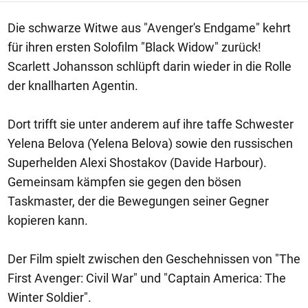
Die schwarze Witwe aus "Avenger's Endgame" kehrt
für ihren ersten Solofilm "Black Widow" zurück!
Scarlett Johansson schlüpft darin wieder in die Rolle
der knallharten Agentin.
Dort trifft sie unter anderem auf ihre taffe Schwester
Yelena Belova (Yelena Belova) sowie den russischen
Superhelden Alexi Shostakov (Davide Harbour).
Gemeinsam kämpfen sie gegen den bösen
Taskmaster, der die Bewegungen seiner Gegner
kopieren kann.
Der Film spielt zwischen den Geschehnissen von "The
First Avenger: Civil War" und "Captain America: The
Winter Soldier".