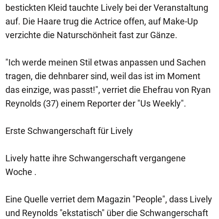
bestickten Kleid tauchte Lively bei der Veranstaltung
auf. Die Haare trug die Actrice offen, auf Make-Up
verzichte die Naturschönheit fast zur Gänze.
"Ich werde meinen Stil etwas anpassen und Sachen
tragen, die dehnbarer sind, weil das ist im Moment
das einzige, was passt!", verriet die Ehefrau von Ryan
Reynolds (37) einem Reporter der "Us Weekly".
Erste Schwangerschaft für Lively
Lively hatte ihre Schwangerschaft vergangene
Woche .
Eine Quelle verriet dem Magazin "People", dass Lively
und Reynolds "ekstatisch" über die Schwangerschaft