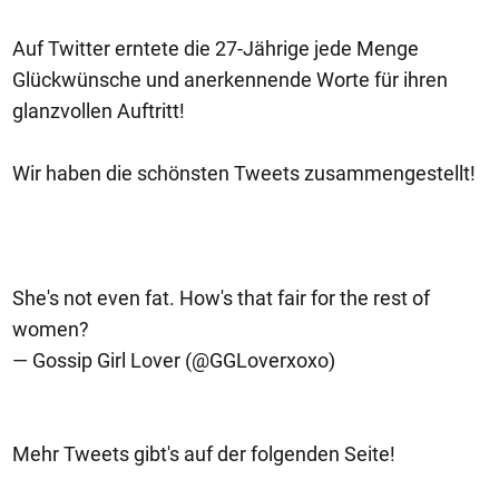
Auf Twitter erntete die 27-Jährige jede Menge
Glückwünsche und anerkennende Worte für ihren
glanzvollen Auftritt!
Wir haben die schönsten Tweets zusammengestellt!
She's not even fat. How's that fair for the rest of
women?
— Gossip Girl Lover (@GGLoverxoxo)
Mehr Tweets gibt's auf der folgenden Seite!