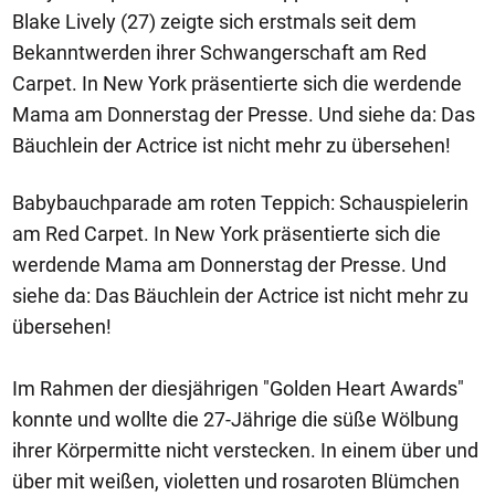
Blake Lively (27) zeigte sich erstmals seit dem
Bekanntwerden ihrer Schwangerschaft am Red
Carpet. In New York präsentierte sich die werdende
Mama am Donnerstag der Presse. Und siehe da: Das
Bäuchlein der Actrice ist nicht mehr zu übersehen!
Babybauchparade am roten Teppich: Schauspielerin
am Red Carpet. In New York präsentierte sich die
werdende Mama am Donnerstag der Presse. Und
siehe da: Das Bäuchlein der Actrice ist nicht mehr zu
übersehen!
Im Rahmen der diesjährigen "Golden Heart Awards"
konnte und wollte die 27-Jährige die süße Wölbung
ihrer Körpermitte nicht verstecken. In einem über und
über mit weißen, violetten und rosaroten Blümchen