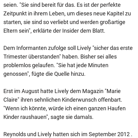
seien. "Sie sind bereit für das. Es ist der perfekte
Zeitpunkt in ihrem Leben, um dieses neue Kapitel zu
starten, sie sind so verliebt und werden großartige
Eltern sein", erklärte der Insider dem Blatt.
Dem Informanten zufolge soll Lively "sicher das erste
Trimester überstanden" haben. Bisher sei alles
problemlos gelaufen. "Sie hat jede Minuten
genossen", fügte die Quelle hinzu.
Erst im August hatte Lively dem Magazin "Marie
Claire" ihren sehnlichen Kinderwunsch offenbart.
"Wenn ich könnte, würde ich einen ganzen Haufen
Kinder raushauen", sagte sie damals.
Reynolds und Lively hatten sich im September 2012 .