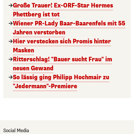
Große Trauer! Ex-ORF-Star Hermes
Phettberg ist tot
Wiener PR-Lady Baar-Baarenfels mit 55
Jahren verstorben
Hier verstecken sich Promis hinter
Masken
Ritterschlag! "Bauer sucht Frau" im
neuen Gewand
So lässig ging Philipp Hochmair zu
"Jedermann"-Premiere
Social Media