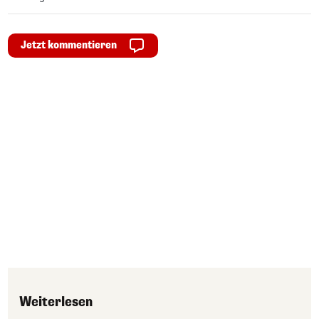
Jetzt kommentieren
Weiterlesen