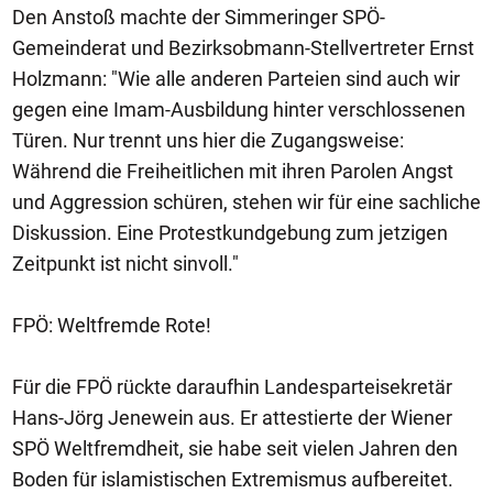
Den Anstoß machte der Simmeringer SPÖ-
Gemeinderat und Bezirksobmann-Stellvertreter Ernst
Holzmann: "Wie alle anderen Parteien sind auch wir
gegen eine Imam-Ausbildung hinter verschlossenen
Türen. Nur trennt uns hier die Zugangsweise:
Während die Freiheitlichen mit ihren Parolen Angst
und Aggression schüren, stehen wir für eine sachliche
Diskussion. Eine Protestkundgebung zum jetzigen
Zeitpunkt ist nicht sinvoll."
FPÖ: Weltfremde Rote!
Für die FPÖ rückte daraufhin Landesparteisekretär
Hans-Jörg Jenewein aus. Er attestierte der Wiener
SPÖ Weltfremdheit, sie habe seit vielen Jahren den
Boden für islamistischen Extremismus aufbereitet.