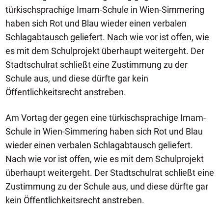
türkischsprachige Imam-Schule in Wien-Simmering
haben sich Rot und Blau wieder einen verbalen
Schlagabtausch geliefert. Nach wie vor ist offen, wie
es mit dem Schulprojekt überhaupt weitergeht. Der
Stadtschulrat schließt eine Zustimmung zu der
Schule aus, und diese dürfte gar kein
Öffentlichkeitsrecht anstreben.
Am Vortag der gegen eine türkischsprachige Imam-
Schule in Wien-Simmering haben sich Rot und Blau
wieder einen verbalen Schlagabtausch geliefert.
Nach wie vor ist offen, wie es mit dem Schulprojekt
überhaupt weitergeht. Der Stadtschulrat schließt eine
Zustimmung zu der Schule aus, und diese dürfte gar
kein Öffentlichkeitsrecht anstreben.