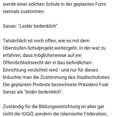
werde einer solchen Schule in der geplanten Form
niemals zustimmen.
Sanac: "Leider bedenklich"
Tatsächlich ist noch offen, wie es mit dem
Oberstufen-Schulprojekt weitergeht. In der war zu
erfahren, dass möglicherweise auf ein
Öffentlichkeitsrecht der in Bau befindlichen
Einrichtung verzichtet wird - und nur für dieses
bräuchte man die Zustimmung des Stadtschulrates.
Die geplanten Proteste bezeichnete Präsident Fuat
Sanac als "leider bedenklich".
Zuständig für die Bildungseinrichtung ist aber gar
nicht die IGGiÖ, sondern die Islamische Föderation,