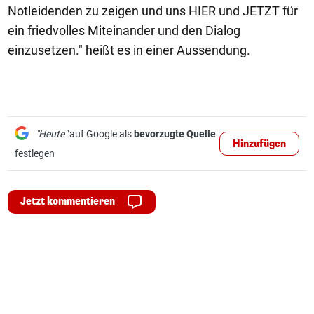
Notleidenden zu zeigen und uns HIER und JETZT für
ein friedvolles Miteinander und den Dialog
einzusetzen." heißt es in einer Aussendung.
"Heute"
auf Google als
bevorzugte Quelle
Hinzufügen
festlegen
Jetzt kommentieren