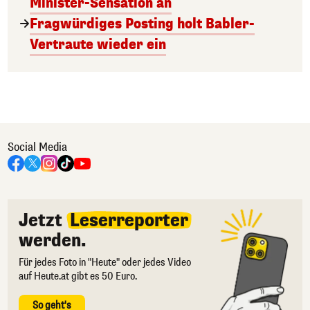
Minister-Sensation an
Fragwürdiges Posting holt Babler-
Vertraute wieder ein
Social Media
Jetzt
Leserreporter
werden.
Für jedes Foto in "Heute" oder jedes Video
auf Heute.at gibt es 50 Euro.
So geht's