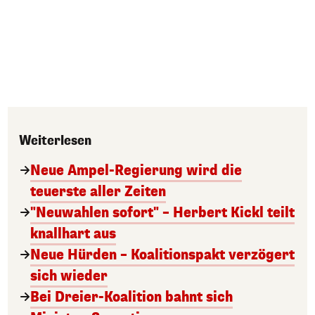
Weiterlesen
Neue Ampel-Regierung wird die
teuerste aller Zeiten
"Neuwahlen sofort" – Herbert Kickl teilt
knallhart aus
Neue Hürden – Koalitionspakt verzögert
sich wieder
Bei Dreier-Koalition bahnt sich