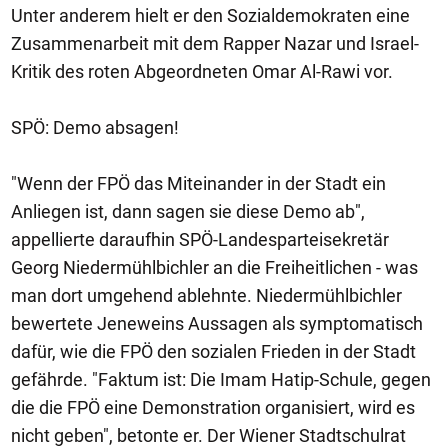
Unter anderem hielt er den Sozialdemokraten eine
Zusammenarbeit mit dem Rapper Nazar und Israel-
Kritik des roten Abgeordneten Omar Al-Rawi vor.
SPÖ: Demo absagen!
"Wenn der FPÖ das Miteinander in der Stadt ein
Anliegen ist, dann sagen sie diese Demo ab",
appellierte daraufhin SPÖ-Landesparteisekretär
Georg Niedermühlbichler an die Freiheitlichen - was
man dort umgehend ablehnte. Niedermühlbichler
bewertete Jeneweins Aussagen als symptomatisch
dafür, wie die FPÖ den sozialen Frieden in der Stadt
gefährde. "Faktum ist: Die Imam Hatip-Schule, gegen
die die FPÖ eine Demonstration organisiert, wird es
nicht geben", betonte er. Der Wiener Stadtschulrat