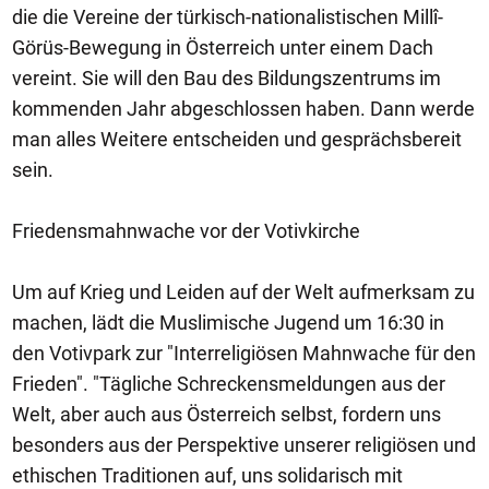
die die Vereine der türkisch-nationalistischen Millî-
Görüs-Bewegung in Österreich unter einem Dach
vereint. Sie will den Bau des Bildungszentrums im
kommenden Jahr abgeschlossen haben. Dann werde
man alles Weitere entscheiden und gesprächsbereit
sein.
Friedensmahnwache vor der Votivkirche
Um auf Krieg und Leiden auf der Welt aufmerksam zu
machen, lädt die Muslimische Jugend um 16:30 in
den Votivpark zur "Interreligiösen Mahnwache für den
Frieden". "Tägliche Schreckensmeldungen aus der
Welt, aber auch aus Österreich selbst, fordern uns
besonders aus der Perspektive unserer religiösen und
ethischen Traditionen auf, uns solidarisch mit