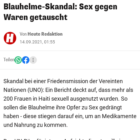
Blauhelme-Skandal: Sex gegen
Waren getauscht
Von
Heute Redaktion
14.09.2021, 01:55
Teilen
Skandal bei einer Friedensmission der Vereinten
Nationen (UNO): Ein Bericht deckt auf, dass mehr als
200 Frauen in Haiti sexuell ausgenutzt wurden. So
sollen die Blauhelme ihre Opfer zu Sex gedrängt
haben - diese stiegen darauf ein, um an Medikamente
und Nahrung zu kommen.