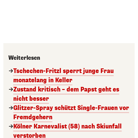
Weiterlesen
Tschechen-Fritzl sperrt junge Frau
monatelang in Keller
Zustand kritisch – dem Papst geht es
nicht besser
Glitzer-Spray schützt Single-Frauen vor
Fremdgehern
Kölner Karnevalist (58) nach Skiunfall
verstorben