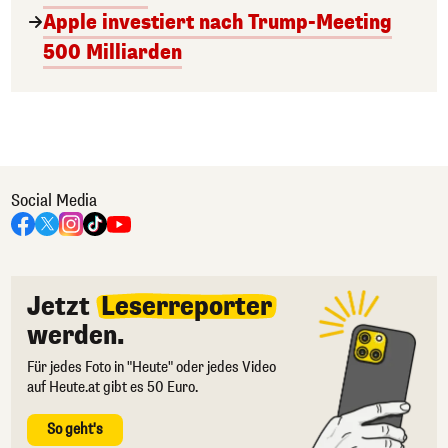
Apple investiert nach Trump-Meeting
500 Milliarden
Social Media
Jetzt
Leserreporter
werden.
Für jedes Foto in "Heute" oder jedes Video
auf Heute.at gibt es 50 Euro.
So geht's