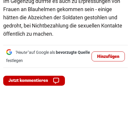
Im Gegenzug düfrfte es auch zu Erpressungen von
Frauen an Blauhelmen gekommen sein - einige
hätten die Abzeichen der Soldaten gestohlen und
gedroht, bei Nichtbezahlung die sexuellen Kontakte
öffentlich zu machen.
"Heute"
auf Google als
bevorzugte Quelle
Hinzufügen
festlegen
Jetzt kommentieren