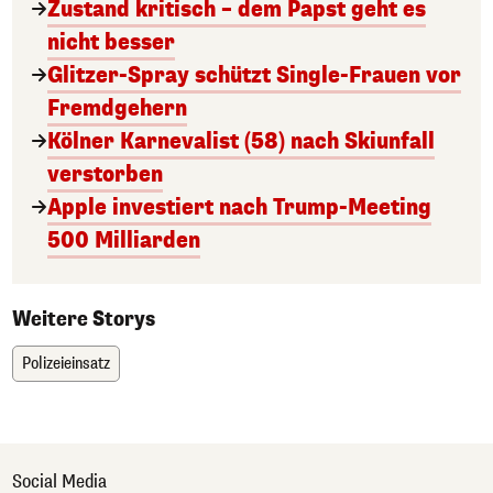
Zustand kritisch – dem Papst geht es
nicht besser
Glitzer-Spray schützt Single-Frauen vor
Fremdgehern
Kölner Karnevalist (58) nach Skiunfall
verstorben
Apple investiert nach Trump-Meeting
500 Milliarden
Weitere Storys
Polizeieinsatz
Social Media