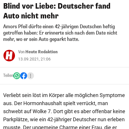
Blind vor Liebe: Deutscher fand
Auto nicht mehr
Amors Pfeil dürfte einen 42-jährigen Deutschen heftig
getroffen haben: Er erinnerte sich nach dem Date nicht
mehr, wo er sein Auto geparkt hatte.
Von
Heute Redaktion
13.09.2021, 21:06
Teilen
Verliebt sein löst im Körper alle möglichen Symptome
aus. Der Hormonhaushalt spielt verrückt, man
schwebt auf Wolke 7. Dort gibt es aber offenbar keine
Parkplätze, wie ein 42-jähriger Deutscher nun erleben
musste. Der ungemeine Charme einer Frau, die er