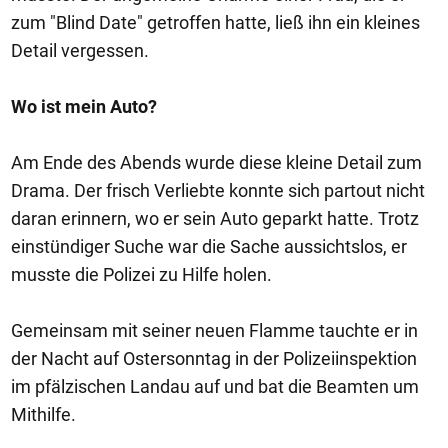
zum "Blind Date" getroffen hatte, ließ ihn ein kleines
Detail vergessen.
Wo ist mein Auto?
Am Ende des Abends wurde diese kleine Detail zum
Drama. Der frisch Verliebte konnte sich partout nicht
daran erinnern, wo er sein Auto geparkt hatte. Trotz
einstündiger Suche war die Sache aussichtslos, er
musste die Polizei zu Hilfe holen.
Gemeinsam mit seiner neuen Flamme tauchte er in
der Nacht auf Ostersonntag in der Polizeiinspektion
im pfälzischen Landau auf und bat die Beamten um
Mithilfe.