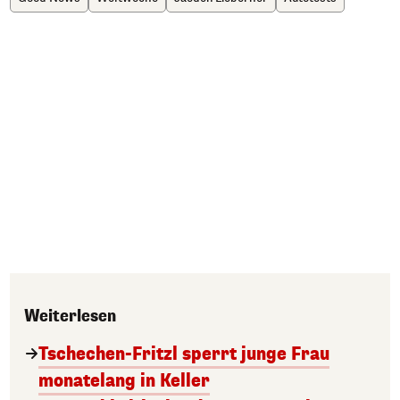
Weiterlesen
Tschechen-Fritzl sperrt junge Frau
monatelang in Keller