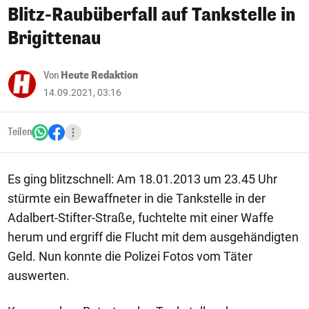
Blitz-Raubüberfall auf Tankstelle in
Brigittenau
Von
Heute Redaktion
14.09.2021, 03:16
Teilen
Es ging blitzschnell: Am 18.01.2013 um 23.45 Uhr
stürmte ein Bewaffneter in die Tankstelle in der
Adalbert-Stifter-Straße, fuchtelte mit einer Waffe
herum und ergriff die Flucht mit dem ausgehändigten
Geld. Nun konnte die Polizei Fotos vom Täter
auswerten.