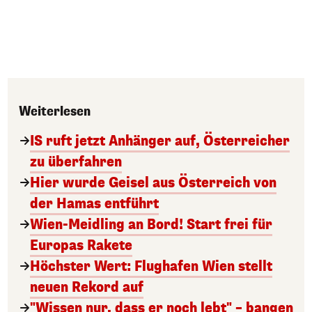
Weiterlesen
IS ruft jetzt Anhänger auf, Österreicher
zu überfahren
Hier wurde Geisel aus Österreich von
der Hamas entführt
Wien-Meidling an Bord! Start frei für
Europas Rakete
Höchster Wert: Flughafen Wien stellt
neuen Rekord auf
"Wissen nur, dass er noch lebt" – bangen