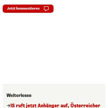
Jetzt kommentieren
Weiterlesen
IS ruft jetzt Anhänger auf, Österreicher