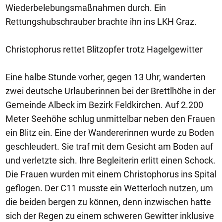
Wiederbelebungsmaßnahmen durch. Ein
Rettungshubschrauber brachte ihn ins LKH Graz.
Christophorus rettet Blitzopfer trotz Hagelgewitter
Eine halbe Stunde vorher, gegen 13 Uhr, wanderten
zwei deutsche Urlauberinnen bei der Brettlhöhe in der
Gemeinde Albeck im Bezirk Feldkirchen. Auf 2.200
Meter Seehöhe schlug unmittelbar neben den Frauen
ein Blitz ein. Eine der Wandererinnen wurde zu Boden
geschleudert. Sie traf mit dem Gesicht am Boden auf
und verletzte sich. Ihre Begleiterin erlitt einen Schock.
Die Frauen wurden mit einem Christophorus ins Spital
geflogen. Der C11 musste ein Wetterloch nutzen, um
die beiden bergen zu können, denn inzwischen hatte
sich der Regen zu einem schweren Gewitter inklusive