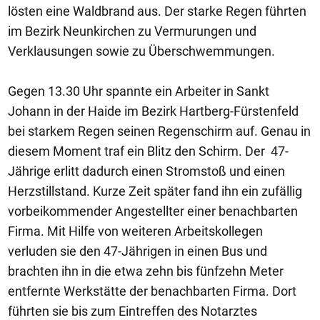
lösten eine Waldbrand aus. Der starke Regen führten
im Bezirk Neunkirchen zu Vermurungen und
Verklausungen sowie zu Überschwemmungen.
Gegen 13.30 Uhr spannte ein Arbeiter in Sankt
Johann in der Haide im Bezirk Hartberg-Fürstenfeld
bei starkem Regen seinen Regenschirm auf. Genau in
diesem Moment traf ein Blitz den Schirm. Der 47-
Jährige erlitt dadurch einen Stromstoß und einen
Herzstillstand. Kurze Zeit später fand ihn ein zufällig
vorbeikommender Angestellter einer benachbarten
Firma. Mit Hilfe von weiteren Arbeitskollegen
verluden sie den 47-Jährigen in einen Bus und
brachten ihn in die etwa zehn bis fünfzehn Meter
entfernte Werkstätte der benachbarten Firma. Dort
führten sie bis zum Eintreffen des Notarztes