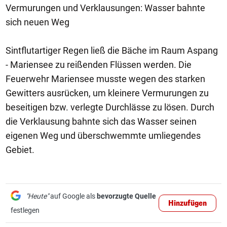
Vermurungen und Verklausungen: Wasser bahnte
sich neuen Weg
Sintflutartiger Regen ließ die Bäche im Raum Aspang
- Mariensee zu reißenden Flüssen werden. Die
Feuerwehr Mariensee musste wegen des starken
Gewitters ausrücken, um kleinere Vermurungen zu
beseitigen bzw. verlegte Durchlässe zu lösen. Durch
die Verklausung bahnte sich das Wasser seinen
eigenen Weg und überschwemmte umliegendes
Gebiet.
"Heute"
auf Google als
bevorzugte Quelle
Hinzufügen
festlegen