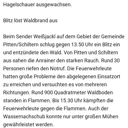
Hagelschauer ausgewachsen.
Blitz löst Waldbrand aus
Beim Sender Weißjackl auf dem Gebiet der Gemeinde
Pitten/Schiltern schlug gegen 13.50 Uhr ein Blitz ein
und entzündete den Wald. Von Pitten und Schiltern
aus sahen die Anrainer den starken Rauch. Rund 30
Personen riefen den Notruf. Die Feuerwehrleute
hatten große Probleme den abgelegenen Einsatzort
zu erreichen und versuchten es von mehreren
Richtungen. Rund 900 Quadratmeter Waldboden
standen in Flammen. Bis 15.30 Uhr kämpften die
Feuerwehrleute gegen die Flammen. Auch der
Wassernachschub konnte nur unter großen Mühen
gewährleistet werden.