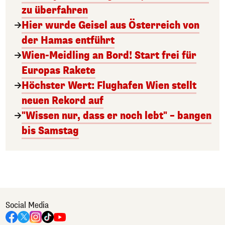
zu überfahren
Hier wurde Geisel aus Österreich von
der Hamas entführt
Wien-Meidling an Bord! Start frei für
Europas Rakete
Höchster Wert: Flughafen Wien stellt
neuen Rekord auf
"Wissen nur, dass er noch lebt" – bangen
bis Samstag
Social Media