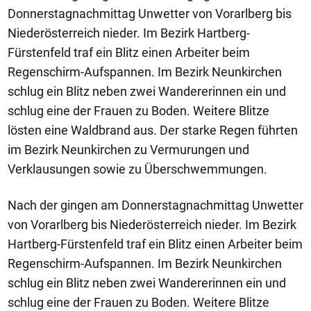
Donnerstagnachmittag Unwetter von Vorarlberg bis
Niederösterreich nieder. Im Bezirk Hartberg-
Fürstenfeld traf ein Blitz einen Arbeiter beim
Regenschirm-Aufspannen. Im Bezirk Neunkirchen
schlug ein Blitz neben zwei Wandererinnen ein und
schlug eine der Frauen zu Boden. Weitere Blitze
lösten eine Waldbrand aus. Der starke Regen führten
im Bezirk Neunkirchen zu Vermurungen und
Verklausungen sowie zu Überschwemmungen.
Nach der gingen am Donnerstagnachmittag Unwetter
von Vorarlberg bis Niederösterreich nieder. Im Bezirk
Hartberg-Fürstenfeld traf ein Blitz einen Arbeiter beim
Regenschirm-Aufspannen. Im Bezirk Neunkirchen
schlug ein Blitz neben zwei Wandererinnen ein und
schlug eine der Frauen zu Boden. Weitere Blitze