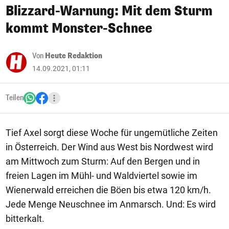
Blizzard-Warnung: Mit dem Sturm
kommt Monster-Schnee
Von
Heute Redaktion
14.09.2021, 01:11
Teilen
Tief Axel sorgt diese Woche für ungemütliche Zeiten
in Österreich. Der Wind aus West bis Nordwest wird
am Mittwoch zum Sturm: Auf den Bergen und in
freien Lagen im Mühl- und Waldviertel sowie im
Wienerwald erreichen die Böen bis etwa 120 km/h.
Jede Menge Neuschnee im Anmarsch. Und: Es wird
bitterkalt.