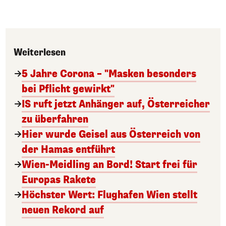
Weiterlesen
5 Jahre Corona – "Masken besonders
bei Pflicht gewirkt"
IS ruft jetzt Anhänger auf, Österreicher
zu überfahren
Hier wurde Geisel aus Österreich von
der Hamas entführt
Wien-Meidling an Bord! Start frei für
Europas Rakete
Höchster Wert: Flughafen Wien stellt
neuen Rekord auf