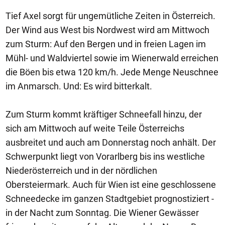
Tief Axel sorgt für ungemütliche Zeiten in Österreich.
Der Wind aus West bis Nordwest wird am Mittwoch
zum Sturm: Auf den Bergen und in freien Lagen im
Mühl- und Waldviertel sowie im Wienerwald erreichen
die Böen bis etwa 120 km/h. Jede Menge Neuschnee
im Anmarsch. Und: Es wird bitterkalt.
Zum Sturm kommt kräftiger Schneefall hinzu, der
sich am Mittwoch auf weite Teile Österreichs
ausbreitet und auch am Donnerstag noch anhält. Der
Schwerpunkt liegt von Vorarlberg bis ins westliche
Niederösterreich und in der nördlichen
Obersteiermark. Auch für Wien ist eine geschlossene
Schneedecke im ganzen Stadtgebiet prognostiziert -
in der Nacht zum Sonntag. Die Wiener Gewässer