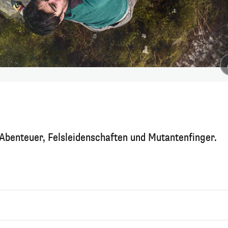
 Abenteuer, Felsleidenschaften und Mutantenfinger.