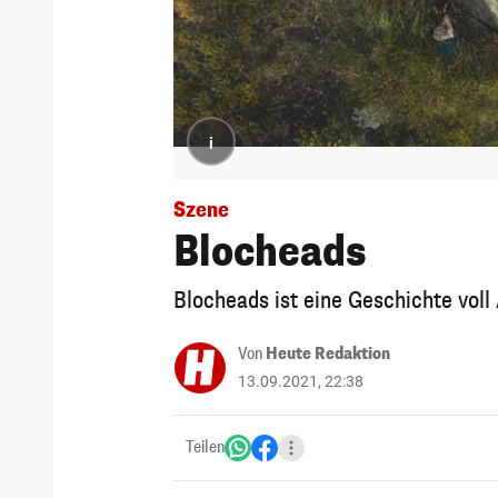
i
Szene
Blocheads
Blocheads ist eine Geschichte voll
Von
Heute Redaktion
13.09.2021, 22:38
Teilen