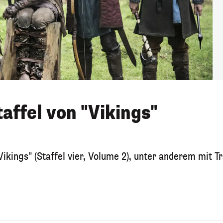
taffel von "Vikings"
Vikings" (Staffel vier, Volume 2), unter anderem mit Tr