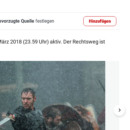
evorzugte Quelle
festlegen
Hinzufügen
März 2018 (23.59 Uhr) aktiv. Der Rechtsweg ist