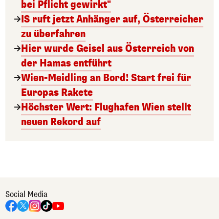
bei Pflicht gewirkt"
IS ruft jetzt Anhänger auf, Österreicher
zu überfahren
Hier wurde Geisel aus Österreich von
der Hamas entführt
Wien-Meidling an Bord! Start frei für
Europas Rakete
Höchster Wert: Flughafen Wien stellt
neuen Rekord auf
Social Media