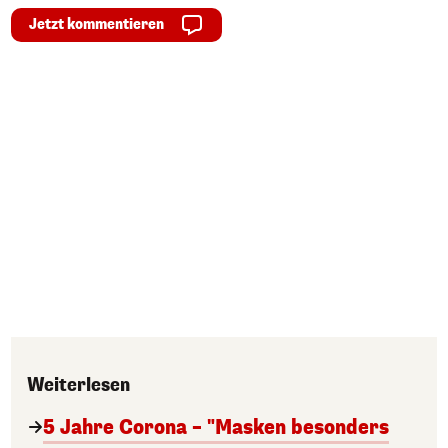
Jetzt kommentieren
Weiterlesen
5 Jahre Corona – "Masken besonders