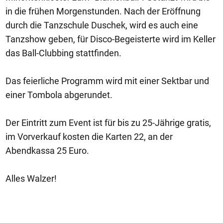
in die frühen Morgenstunden. Nach der Eröffnung
durch die Tanzschule Duschek, wird es auch eine
Tanzshow geben, für Disco-Begeisterte wird im Keller
das Ball-Clubbing stattfinden.
Das feierliche Programm wird mit einer Sektbar und
einer Tombola abgerundet.
Der Eintritt zum Event ist für bis zu 25-Jährige gratis,
im Vorverkauf kosten die Karten 22, an der
Abendkassa 25 Euro.
Alles Walzer!