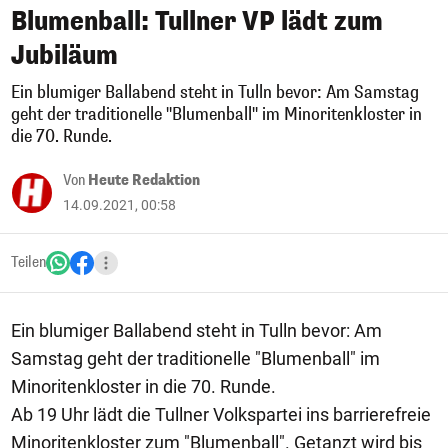
Blumenball: Tullner VP lädt zum
Jubiläum
Ein blumiger Ballabend steht in Tulln bevor: Am Samstag
geht der traditionelle "Blumenball" im Minoritenkloster in
die 70. Runde.
Von
Heute Redaktion
14.09.2021, 00:58
Teilen
Ein blumiger Ballabend steht in Tulln bevor: Am
Samstag geht der traditionelle "Blumenball" im
Minoritenkloster in die 70. Runde.
Ab 19 Uhr lädt die Tullner Volkspartei ins barrierefreie
Minoritenkloster zum "Blumenball". Getanzt wird bis