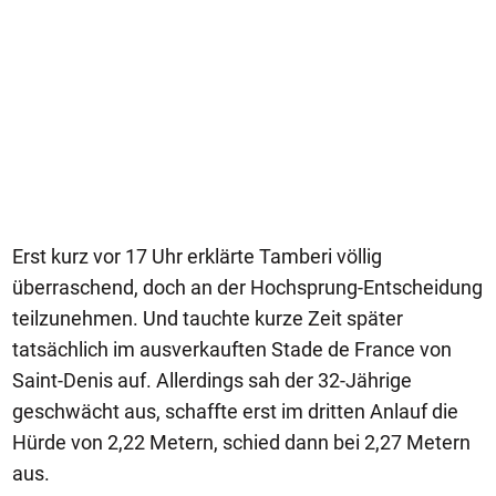
Erst kurz vor 17 Uhr erklärte Tamberi völlig
überraschend, doch an der Hochsprung-Entscheidung
teilzunehmen. Und tauchte kurze Zeit später
tatsächlich im ausverkauften Stade de France von
Saint-Denis auf. Allerdings sah der 32-Jährige
geschwächt aus, schaffte erst im dritten Anlauf die
Hürde von 2,22 Metern, schied dann bei 2,27 Metern
aus.