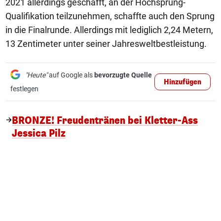
2021 allerdings geschafft, an der Hochsprung-
Qualifikation teilzunehmen, schaffte auch den Sprung
in die Finalrunde. Allerdings mit lediglich 2,24 Metern,
13 Zentimeter unter seiner Jahresweltbestleistung.
"Heute"
auf Google als
bevorzugte Quelle
Hinzufügen
festlegen
BRONZE! Freudentränen bei Kletter-Ass
Jessica Pilz