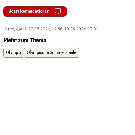
Jetzt kommentieren
red,
Akt. 10.08.2024, 19:56, 10.08.2024, 17:31
Mehr zum Thema
Olympia
Olympische Sommerspiele