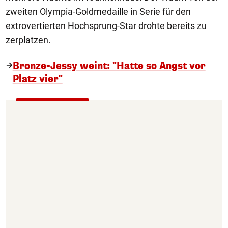
zweiten Olympia-Goldmedaille in Serie für den
extrovertierten Hochsprung-Star drohte bereits zu
zerplatzen.
Bronze-Jessy weint: "Hatte so Angst vor
Platz vier"