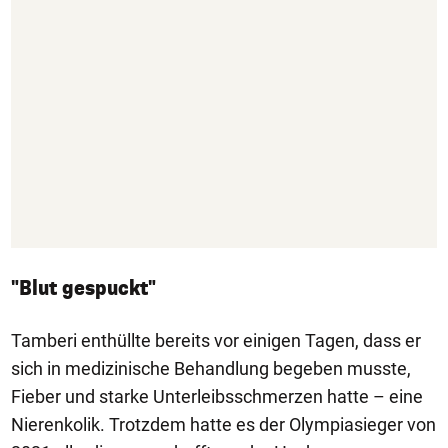
"Blut gespuckt"
Tamberi enthüllte bereits vor einigen Tagen, dass er
sich in medizinische Behandlung begeben musste,
Fieber und starke Unterleibsschmerzen hatte – eine
Nierenkolik. Trotzdem hatte es der Olympiasieger von