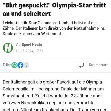
"Blut gespuckt!" Olympia-Star tritt
an und scheitert
Leichtathletik-Star Gianmarco Tamberi beißt auf die
Zähne. Der Italiener kam direkt von der Notaufnahme ins
Stade de France zum Wettkampf. .
Von
Sport Heute
10.08.2024, 17:31
Teilen
Kommentare
Der Italiener galt als großer Favorit auf die Olympia-
Goldmedaille im Hochsprung-Finale der Männer am
Samstagabend. Zuletzt wurde der 32-Jährige aber
von zwei Nierenkoliken geplagt und verbrachte
mehrere Nächte im Krankenhaus. Der Traum von der