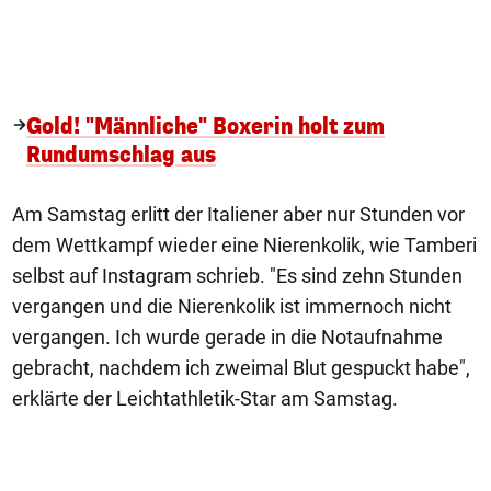
Gold! "Männliche" Boxerin holt zum
Rundumschlag aus
Am Samstag erlitt der Italiener aber nur Stunden vor
dem Wettkampf wieder eine Nierenkolik, wie Tamberi
selbst auf Instagram schrieb. "Es sind zehn Stunden
vergangen und die Nierenkolik ist immernoch nicht
vergangen. Ich wurde gerade in die Notaufnahme
gebracht, nachdem ich zweimal Blut gespuckt habe",
erklärte der Leichtathletik-Star am Samstag.