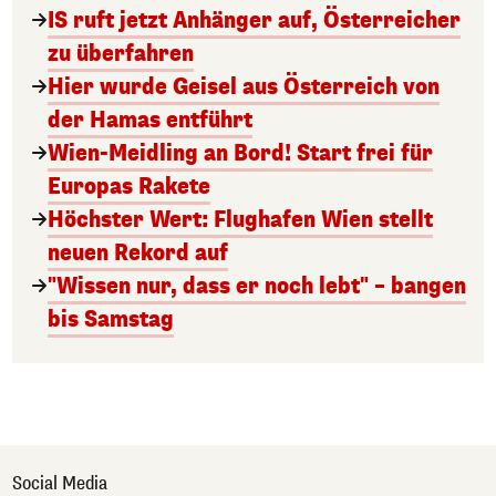
IS ruft jetzt Anhänger auf, Österreicher
zu überfahren
Hier wurde Geisel aus Österreich von
der Hamas entführt
Wien-Meidling an Bord! Start frei für
Europas Rakete
Höchster Wert: Flughafen Wien stellt
neuen Rekord auf
"Wissen nur, dass er noch lebt" – bangen
bis Samstag
Social Media