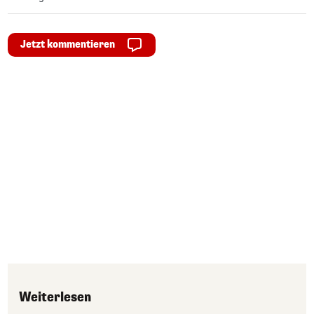
Jetzt kommentieren
Weiterlesen