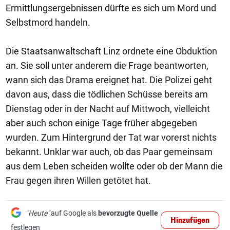
Ermittlungsergebnissen dürfte es sich um Mord und
Selbstmord handeln.
Die Staatsanwaltschaft Linz ordnete eine Obduktion
an. Sie soll unter anderem die Frage beantworten,
wann sich das Drama ereignet hat. Die Polizei geht
davon aus, dass die tödlichen Schüsse bereits am
Dienstag oder in der Nacht auf Mittwoch, vielleicht
aber auch schon einige Tage früher abgegeben
wurden. Zum Hintergrund der Tat war vorerst nichts
bekannt. Unklar war auch, ob das Paar gemeinsam
aus dem Leben scheiden wollte oder ob der Mann die
Frau gegen ihren Willen getötet hat.
"Heute"
auf Google als
bevorzugte Quelle
Hinzufügen
festlegen