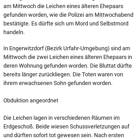
am Mittwoch die Leichen eines älteren Ehepaars
gefunden worden, wie die Polizei am Mittwochabend
bestätigte. Es dürfte sich um Mord und Selbstmord
handeln.
In Engerwitzdorf (Bezirk Urfahr-Umgebung) sind am
Mittwoch die zwei Leichen eines älteren Ehepaars in
deren Wohnung gefunden worden. Die Bluttat dürfte
bereits länger zurückliegen. Die Toten waren von
ihrem erwachsenen Sohn gefunden worden.
Obduktion angeordnet
Die Leichen lagen in verschiedenen Räumen im
Erdgeschoß. Beide wiesen Schussverletzungen auf
und dürften sofort tot gewesen sein. Nach ersten