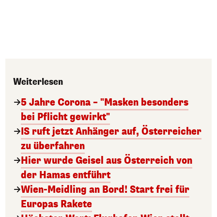
Weiterlesen
5 Jahre Corona – "Masken besonders
bei Pflicht gewirkt"
IS ruft jetzt Anhänger auf, Österreicher
zu überfahren
Hier wurde Geisel aus Österreich von
der Hamas entführt
Wien-Meidling an Bord! Start frei für
Europas Rakete