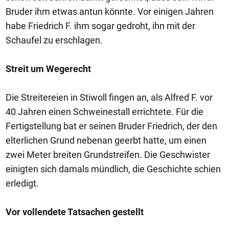
Bruder ihm etwas antun könnte. Vor einigen Jahren
habe Friedrich F. ihm sogar gedroht, ihn mit der
Schaufel zu erschlagen.
Streit um Wegerecht
Die Streitereien in Stiwoll fingen an, als Alfred F. vor
40 Jahren einen Schweinestall errichtete. Für die
Fertigstellung bat er seinen Bruder Friedrich, der den
elterlichen Grund nebenan geerbt hatte, um einen
zwei Meter breiten Grundstreifen. Die Geschwister
einigten sich damals mündlich, die Geschichte schien
erledigt.
Vor vollendete Tatsachen gestellt