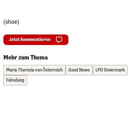
(shoe)
Jetzt kommentieren
Mehr zum Thema
Maria Theresia von Österreich
Good News
LPD Steiermark
Fahndung