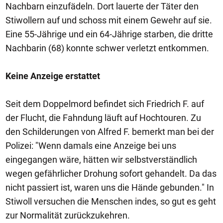
Nachbarn einzufädeln. Dort lauerte der Täter den
Stiwollern auf und schoss mit einem Gewehr auf sie.
Eine 55-Jährige und ein 64-Jährige starben, die dritte
Nachbarin (68) konnte schwer verletzt entkommen.
Keine Anzeige erstattet
Seit dem Doppelmord befindet sich Friedrich F. auf
der Flucht, die Fahndung läuft auf Hochtouren. Zu
den Schilderungen von Alfred F. bemerkt man bei der
Polizei: "Wenn damals eine Anzeige bei uns
eingegangen wäre, hätten wir selbstverständlich
wegen gefährlicher Drohung sofort gehandelt. Da das
nicht passiert ist, waren uns die Hände gebunden." In
Stiwoll versuchen die Menschen indes, so gut es geht
zur Normalität zurückzukehren.