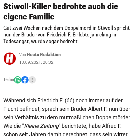
Stiwoll-Killer bedrohte auch die
eigene Familie
Gut zwei Wochen nach dem Doppelmord in Stiwoll spricht
nun der Bruder von Friedrich F. Er lebte jahrelang in
Todesangst, wurde sogar bedroht.
Von
Heute Redaktion
13.09.2021, 20:32
Teilen
Während sich Friedrich F. (66) noch immer auf der
Flucht befindet, sprach sein Bruder Albert F. nun über
sein Verhältnis zu dem mutmaßlichen Doppelmörder.
Wie die "
Kleine Zeitung
" berichtete, habe Alfred F.
schon seit Jahren damit gerechnet, dass sein wirrer