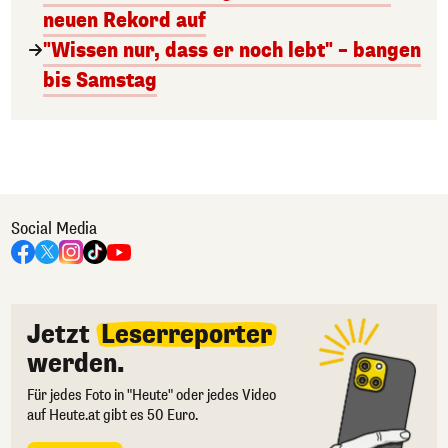
neuen Rekord auf
"Wissen nur, dass er noch lebt" – bangen
bis Samstag
Social Media
Jetzt
Leserreporter
werden.
Für jedes Foto in "Heute" oder jedes Video
auf Heute.at gibt es 50 Euro.