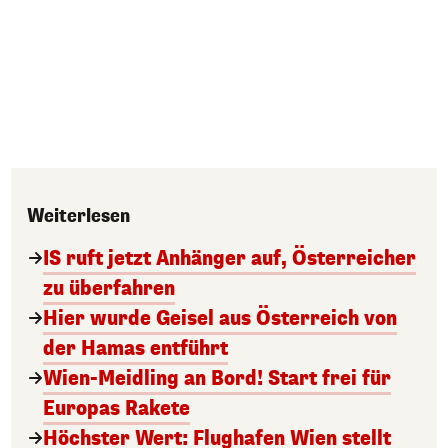
Weiterlesen
IS ruft jetzt Anhänger auf, Österreicher
zu überfahren
Hier wurde Geisel aus Österreich von
der Hamas entführt
Wien-Meidling an Bord! Start frei für
Europas Rakete
Höchster Wert: Flughafen Wien stellt