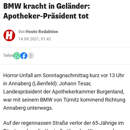
BMW kracht in Geländer:
Apotheker-Präsident tot
Von
Heute Redaktion
14.09.2021, 01:42
Teilen
Horror-Unfall am Sonntagnachmittag kurz vor 13 Uhr
in Annaberg (Lilienfeld): Johann Tesar,
Landespräsident der Apothekerkammer Burgenland,
war mit seinem BMW von Türnitz kommend Richtung
Annaberg unterwegs.
Auf der regennassen Straße verlor der 65-Jährige im