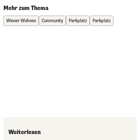
Mehr zum Thema
Wiener Wohnen
Community
Parkplatz
Parkplatz
Weiterlesen