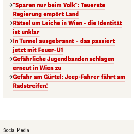
"Sparen nur beim Volk": Teuerste
Regierung empört Land
Rätsel um Leiche in Wien - die Identität
ist unklar
In Tunnel ausgebrannt – das passiert
jetzt mit Feuer-U1
Gefährliche Jugendbanden schlagen
erneut in Wien zu
Gefahr am Gürtel: Jeep-Fahrer fährt am
Radstreifen!
Social Media