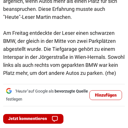
ärgerlich, wenn Autos mehr als einen Platz für sich
beanspruchen. Diese Erfahrung musste auch
"Heute"-Leser Martin machen.
Am Freitag entdeckte der Leser einen schwarzen
BMW, der gleich in der Mitte von zwei Parkplätzen
abgestellt wurde. Die Tiefgarage gehört zu einem
Interspar in der Jörgerstraße in Wien-Hernals. Sowohl
links als auch rechts vom geparkten BMW war kein
Platz mehr, um dort andere Autos zu parken. (rhe)
"Heute"
auf Google als
bevorzugte Quelle
Hinzufügen
festlegen
Jetzt kommentieren