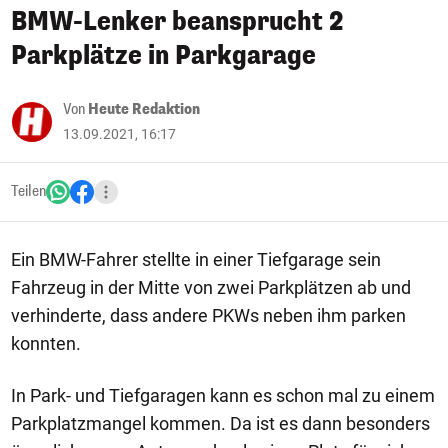
BMW-Lenker beansprucht 2
Parkplätze in Parkgarage
Von
Heute Redaktion
13.09.2021, 16:17
Teilen
Ein BMW-Fahrer stellte in einer Tiefgarage sein
Fahrzeug in der Mitte von zwei Parkplätzen ab und
verhinderte, dass andere PKWs neben ihm parken
konnten.
In Park- und Tiefgaragen kann es schon mal zu einem
Parkplatzmangel kommen. Da ist es dann besonders