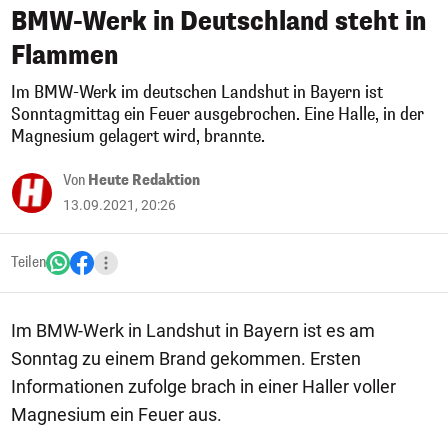
BMW-Werk in Deutschland steht in
Flammen
Im BMW-Werk im deutschen Landshut in Bayern ist
Sonntagmittag ein Feuer ausgebrochen. Eine Halle, in der
Magnesium gelagert wird, brannte.
Von
Heute Redaktion
13.09.2021, 20:26
Teilen
Im BMW-Werk in Landshut in Bayern ist es am
Sonntag zu einem Brand gekommen. Ersten
Informationen zufolge brach in einer Haller voller
Magnesium ein Feuer aus.