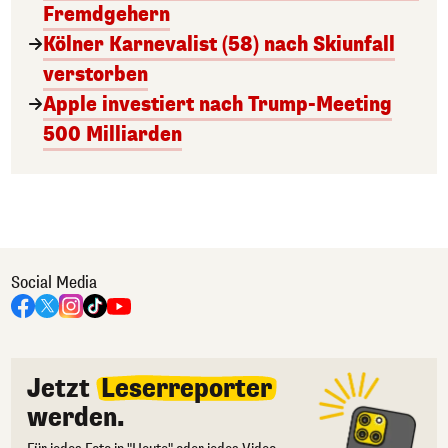
Fremdgehern
Kölner Karnevalist (58) nach Skiunfall
verstorben
Apple investiert nach Trump-Meeting
500 Milliarden
Social Media
Jetzt
Leserreporter
werden.