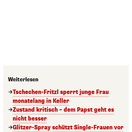
Weiterlesen
Tschechen-Fritzl sperrt junge Frau
monatelang in Keller
Zustand kritisch – dem Papst geht es
nicht besser
Glitzer-Spray schützt Single-Frauen vor