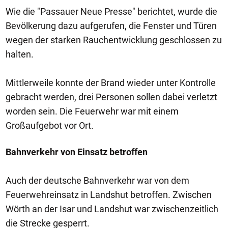
Wie die "Passauer Neue Presse" berichtet, wurde die
Bevölkerung dazu aufgerufen, die Fenster und Türen
wegen der starken Rauchentwicklung geschlossen zu
halten.
Mittlerweile konnte der Brand wieder unter Kontrolle
gebracht werden, drei Personen sollen dabei verletzt
worden sein. Die Feuerwehr war mit einem
Großaufgebot vor Ort.
Bahnverkehr von Einsatz betroffen
Auch der deutsche Bahnverkehr war von dem
Feuerwehreinsatz in Landshut betroffen. Zwischen
Wörth an der Isar und Landshut war zwischenzeitlich
die Strecke gesperrt.