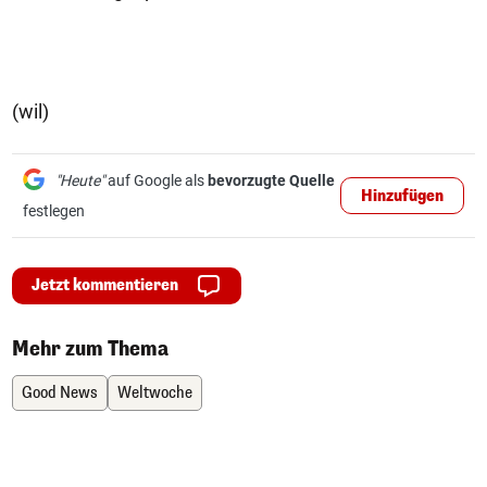
(wil)
"Heute"
auf Google als
bevorzugte Quelle
Hinzufügen
festlegen
Jetzt kommentieren
Mehr zum Thema
Good News
Weltwoche