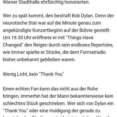
Wiener Stadthalle ehrfürchtig honorierten.
Wer zu spät kommt, den bestraft Bob Dylan. Denn der
neurotische Star war auf die Minute genau zum
angekündigte Konzertbeginn auf der Bühne gestellt:
Um 19.30 Uhr eröffnete er mit "Things Have
Changed" den Reigen durch sein endloses Repertoire,
wie immer spielte er Stücke, die dem Formatradio
bisher unbekannt geblieben waren.
Wenig Licht, kein "Thank You"
Einen echten Fan kann das nicht aus der Ruhe
bringen, immerhin hat der Mann bekannterweise kein
schlechtes Stück geschrieben. Wer sich von Dylan ein
"Thank You" oder eine Huldigung der gerade zu