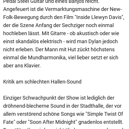
Pedal Steel Guitar und eines Banjos reicht.
Angefeuert ist die Vermarktungsmaschine der New-
Folk-Bewegung durch den Film "Inside Llewyn Davis",
der die Szene Anfang der Sechziger noch einmal
hochleben lässt. Mit Gitarre - ob akustisch oder wie
einst skandalös elektrisch - wird man Dylan jedoch
nicht erleben. Der Mann mit Hut zückt höchstens
einmal die Mundharmonika, viel lieber setzt er sich
aber ans Klavier.
Kritik am schlechten Hallen-Sound
Einziger Schwachpunkt der Show ist lediglich der
dröhnend-blecherne Sound in der Stadthalle, der vor
allem verstörend schöne Songs wie "Simple Twist Of
Fate" oder "Soon After Midnight" gnadenlos entstellt.