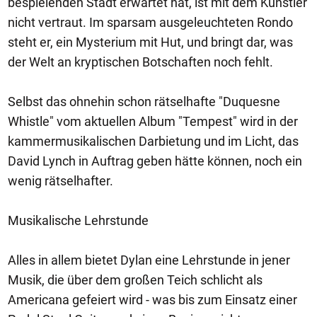
bespielenden Stadt erwartet hat, ist mit dem Künstler
nicht vertraut. Im sparsam ausgeleuchteten Rondo
steht er, ein Mysterium mit Hut, und bringt dar, was
der Welt an kryptischen Botschaften noch fehlt.
Selbst das ohnehin schon rätselhafte "Duquesne
Whistle" vom aktuellen Album "Tempest" wird in der
kammermusikalischen Darbietung und im Licht, das
David Lynch in Auftrag geben hätte können, noch ein
wenig rätselhafter.
Musikalische Lehrstunde
Alles in allem bietet Dylan eine Lehrstunde in jener
Musik, die über dem großen Teich schlicht als
Americana gefeiert wird - was bis zum Einsatz einer