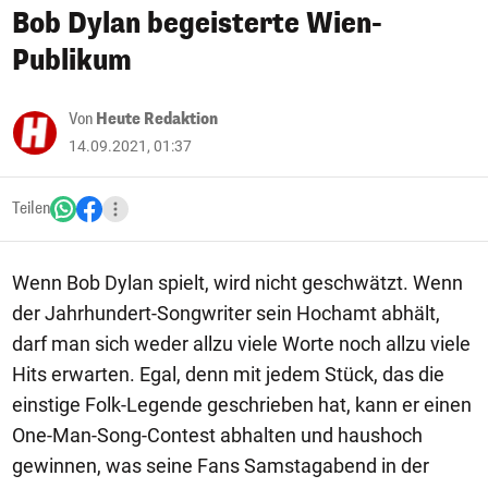
Bob Dylan begeisterte Wien-
Publikum
Von
Heute Redaktion
14.09.2021, 01:37
Teilen
Wenn Bob Dylan spielt, wird nicht geschwätzt. Wenn
der Jahrhundert-Songwriter sein Hochamt abhält,
darf man sich weder allzu viele Worte noch allzu viele
Hits erwarten. Egal, denn mit jedem Stück, das die
einstige Folk-Legende geschrieben hat, kann er einen
One-Man-Song-Contest abhalten und haushoch
gewinnen, was seine Fans Samstagabend in der