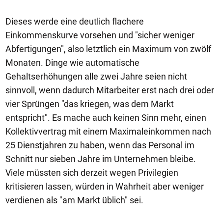
Dieses werde eine deutlich flachere
Einkommenskurve vorsehen und "sicher weniger
Abfertigungen", also letztlich ein Maximum von zwölf
Monaten. Dinge wie automatische
Gehaltserhöhungen alle zwei Jahre seien nicht
sinnvoll, wenn dadurch Mitarbeiter erst nach drei oder
vier Sprüngen "das kriegen, was dem Markt
entspricht". Es mache auch keinen Sinn mehr, einen
Kollektivvertrag mit einem Maximaleinkommen nach
25 Dienstjahren zu haben, wenn das Personal im
Schnitt nur sieben Jahre im Unternehmen bleibe.
Viele müssten sich derzeit wegen Privilegien
kritisieren lassen, würden in Wahrheit aber weniger
verdienen als "am Markt üblich" sei.