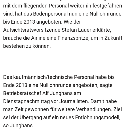
mit dem fliegenden Personal weiterhin festgefahren
sind, hat das Bodenpersonal nun eine Nulllohnrunde
bis Ende 2013 angeboten. Wie der
Aufsichtsratsvorsitzende Stefan Lauer erklärte,
brauche die Airline eine Finanzspritze, um in Zukunft
bestehen zu können.
Das kaufmännisch/technische Personal habe bis
Ende 2013 eine Nulllohnrunde angeboten, sagte
Betriebsratschef Alf Junghans am
Dienstagnachmittag vor Journalisten. Damit habe
man Zeit gewonnen für weitere Verhandlungen. Ziel
sei der Übergang auf ein neues Entlohnungsmodell,
so Junghans.