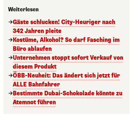
Weiterlesen
Gäste schlucken! City-Heuriger nach
342 Jahren pleite
Kostüme, Alkohol? So darf Fasching im
Büro ablaufen
Unternehmen stoppt sofort Verkauf von
diesem Produkt
ÖBB-Neuheit: Das ändert sich jetzt für
ALLE Bahnfahrer
Bestimmte Dubai-Schokolade könnte zu
Atemnot führen