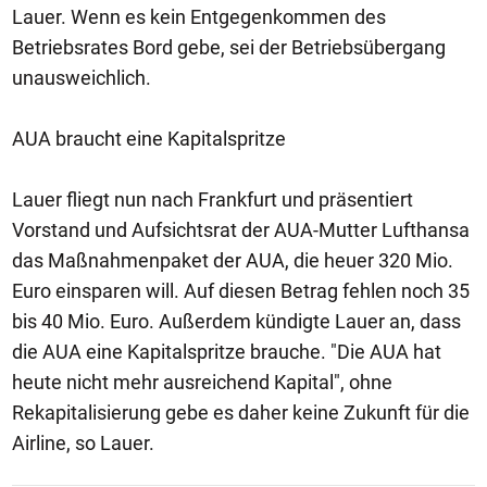
Lauer. Wenn es kein Entgegenkommen des
Betriebsrates Bord gebe, sei der Betriebsübergang
unausweichlich.
AUA braucht eine Kapitalspritze
Lauer fliegt nun nach Frankfurt und präsentiert
Vorstand und Aufsichtsrat der AUA-Mutter Lufthansa
das Maßnahmenpaket der AUA, die heuer 320 Mio.
Euro einsparen will. Auf diesen Betrag fehlen noch 35
bis 40 Mio. Euro. Außerdem kündigte Lauer an, dass
die AUA eine Kapitalspritze brauche. "Die AUA hat
heute nicht mehr ausreichend Kapital", ohne
Rekapitalisierung gebe es daher keine Zukunft für die
Airline, so Lauer.