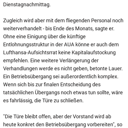
Dienstagnachmittag.
Zugleich wird aber mit dem fliegenden Personal noch
weiterverhandelt - bis Ende des Monats, sagte er.
Ohne eine Einigung über die künftige
Entlohnungsstruktur in der AUA könne er auch dem
Lufthansa-Aufsichtsrrat keine Kapitalaufstockung
empfehlen. Eine weitere Verlängerung der
Verhandlungen werde es nicht geben, betonte Lauer.
Ein Betriebsübergang sei außerordentlich komplex.
Wenn sich bis zur finalen Entscheidung des
tatsächlichen Übergangs noch etwas tun sollte, wäre
es fahrlässig, die Türe zu schließen.
"Die Türe bleibt offen, aber der Vorstand wird ab
heute konkret den Betriebsübergang vorbereiten", so