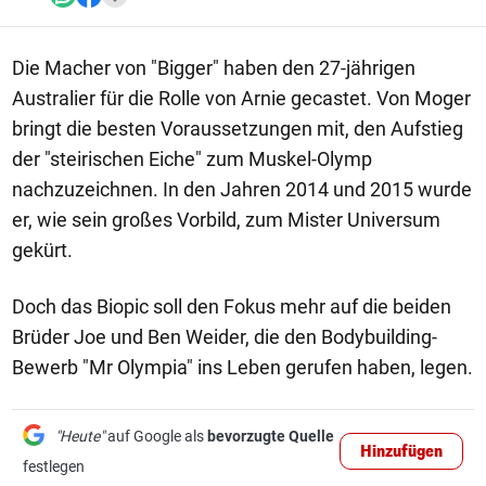
Die Macher von "Bigger" haben den 27-jährigen
Australier für die Rolle von Arnie gecastet. Von Moger
bringt die besten Voraussetzungen mit, den Aufstieg
der "steirischen Eiche" zum Muskel-Olymp
nachzuzeichnen. In den Jahren 2014 und 2015 wurde
er, wie sein großes Vorbild, zum Mister Universum
gekürt.
Doch das Biopic soll den Fokus mehr auf die beiden
Brüder Joe und Ben Weider, die den Bodybuilding-
Bewerb "Mr Olympia" ins Leben gerufen haben, legen.
"Heute"
auf Google als
bevorzugte Quelle
Hinzufügen
festlegen