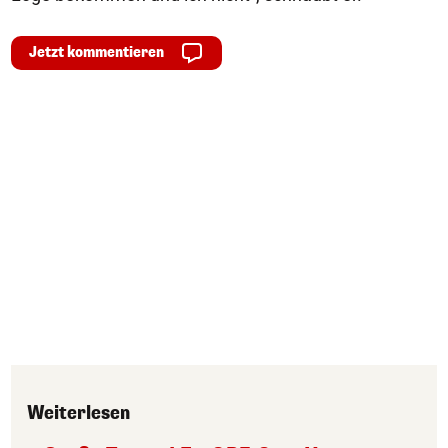
Jetzt kommentieren
Weiterlesen