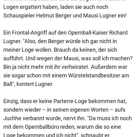
Logen ergattert haben, laden sie auch noch
Schauspieler Helmut Berger und Mausi Lugner ein!
Ein Frontal-Angriff auf den Opernball-Kaiser Richard
Lugner. "Also, den Berger würde ich gar nicht in
meiner Loge wollen. Brauch da keinen, der sich
aufführt. Und wegen der Mausi, was soll ich machen?
Bin ja nicht mehr mit ihr verheiratet. Außerdem war
sie sogar schon mit einem Würstelstandbesitzer am
Ball", kontert Lugner.
Einzig, dass er keine Parterre-Loge bekommen hat,
sondern wieder – in seinen eigenen Worten – aufs
Juchhe verbannt wurde, nervt ihn. "Da muss ich noch
mit dem Opernballbüro reden, warum die so eine
Loge bekommen und ich nicht", schnaubt er.