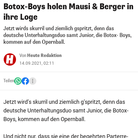
Botox-Boys holen Mausi & Berger in
ihre Loge
Jetzt wirds skurril und ziemlich gspritzt, denn das
deutsche Unterhaltungsduo samt Junior, die Botox- Boys,
kommen auf den Opernball.
Von
Heute Redaktion
14.09.2021, 02:11
Teilen
Jetzt wird’s skurril und ziemlich g’spritzt, denn das
deutsche Unterhaltungsduo samt Junior, die Botox-
Boys, kommen auf den Opernball.
Und nicht nur, dass sie eine der begehrten Parterre-