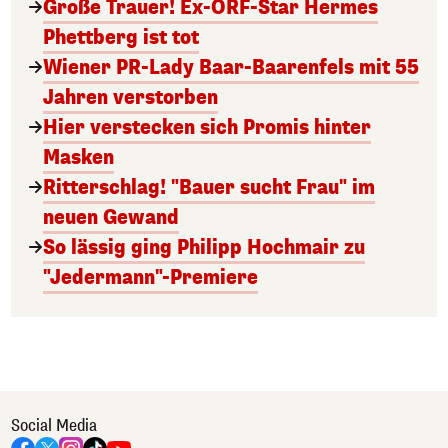
Große Trauer! Ex-ORF-Star Hermes
Phettberg ist tot
Wiener PR-Lady Baar-Baarenfels mit 55
Jahren verstorben
Hier verstecken sich Promis hinter
Masken
Ritterschlag! "Bauer sucht Frau" im
neuen Gewand
So lässig ging Philipp Hochmair zu
"Jedermann"-Premiere
Social Media