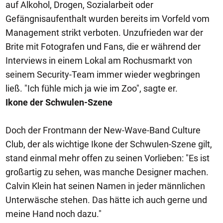
auf Alkohol, Drogen, Sozialarbeit oder
Gefängnisaufenthalt wurden bereits im Vorfeld vom
Management strikt verboten. Unzufrieden war der
Brite mit Fotografen und Fans, die er während der
Interviews in einem Lokal am Rochusmarkt von
seinem Security-Team immer wieder wegbringen
ließ. "Ich fühle mich ja wie im Zoo", sagte er.
Ikone der Schwulen-Szene
Doch der Frontmann der New-Wave-Band Culture
Club, der als wichtige Ikone der Schwulen-Szene gilt,
stand einmal mehr offen zu seinen Vorlieben: "Es ist
großartig zu sehen, was manche Designer machen.
Calvin Klein hat seinen Namen in jeder männlichen
Unterwäsche stehen. Das hätte ich auch gerne und
meine Hand noch dazu."