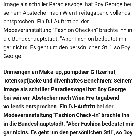
Image als schriller Paradiesvogel hat Boy George bei
seinem Abstecher nach Wien Freitagabend vollends
entsprochen. Ein DJ-Auftritt bei der
Modeveranstaltung "Fashion Check-in" brachte ihn in
die Bundeshauptstadt. "Aber Fashion bedeutet mir
gar nichts. Es geht um den persönlichen Stil", so Boy
George.
Unmengen an Make-up, pompöser Glitzerhut,
Totenkopfjacke und divenhaftes Benehmen: Seinem
Image als schriller Paradiesvogel hat Boy George
bei seinem Abstecher nach Wien Freitagabend
vollends entsprochen. Ein DJ-Auftritt bei der
Modeveranstaltung "Fashion Check-in" brachte ihn
in die Bundeshauptstadt. "Aber Fashion bedeutet mir
gar nichts. Es geht um den persönlichen Stil", so Boy