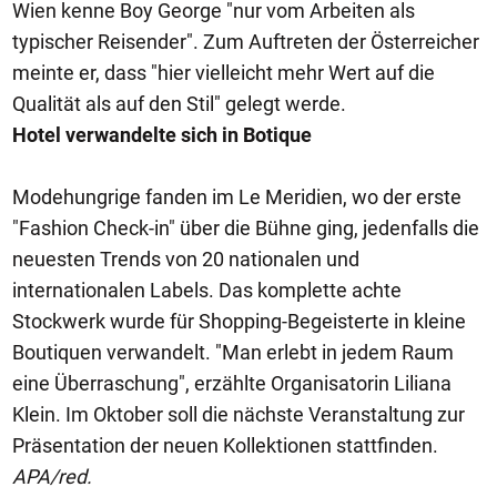
Wien kenne Boy George "nur vom Arbeiten als
typischer Reisender". Zum Auftreten der Österreicher
meinte er, dass "hier vielleicht mehr Wert auf die
Qualität als auf den Stil" gelegt werde.
Hotel verwandelte sich in Botique
Modehungrige fanden im Le Meridien, wo der erste
"Fashion Check-in" über die Bühne ging, jedenfalls die
neuesten Trends von 20 nationalen und
internationalen Labels. Das komplette achte
Stockwerk wurde für Shopping-Begeisterte in kleine
Boutiquen verwandelt. "Man erlebt in jedem Raum
eine Überraschung", erzählte Organisatorin Liliana
Klein. Im Oktober soll die nächste Veranstaltung zur
Präsentation der neuen Kollektionen stattfinden.
APA/red.