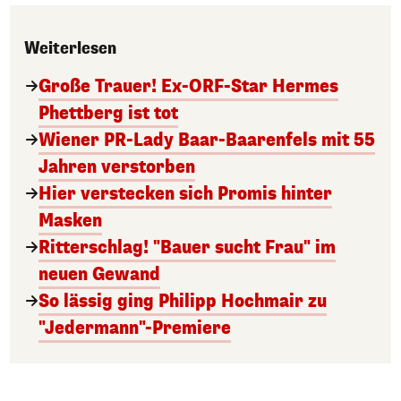
Weiterlesen
Große Trauer! Ex-ORF-Star Hermes
Phettberg ist tot
Wiener PR-Lady Baar-Baarenfels mit 55
Jahren verstorben
Hier verstecken sich Promis hinter
Masken
Ritterschlag! "Bauer sucht Frau" im
neuen Gewand
So lässig ging Philipp Hochmair zu
"Jedermann"-Premiere