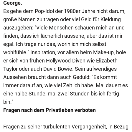
George.
Es gehe dem Pop-Idol der 1980er Jahre nicht darum,
große Namen zu tragen oder viel Geld für Kleidung
auszugeben: "Viele Menschen schauen mich an und
finden, dass ich lächerlich aussehe, aber das ist mir
egal. Ich trage nur das, worin ich mich selbst
wohlfühle." Inspiration, vor allem beim Make-up, hole
er sich von frühen Hollywood-Diven wie Elizabeth
Taylor oder auch David Bowie. Sein aufwendiges
Aussehen braucht dann auch Geduld: "Es kommt
immer darauf an, wie viel Zeit ich habe. Mal dauert es
eine halbe Stunde, mal zwei Stunden bis ich fertig
bin."
Fragen nach dem Privatleben verboten
Fragen zu seiner turbulenten Vergangenheit, in Bezug