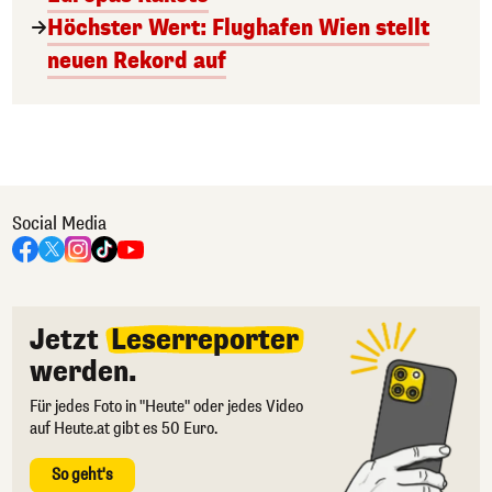
Höchster Wert: Flughafen Wien stellt
neuen Rekord auf
Social Media
Jetzt
Leserreporter
werden.
Für jedes Foto in "Heute" oder jedes Video
auf Heute.at gibt es 50 Euro.
So geht's