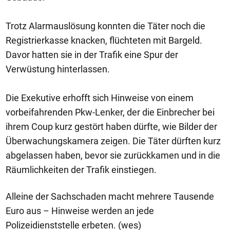
Trotz Alarmauslösung konnten die Täter noch die
Registrierkasse knacken, flüchteten mit Bargeld.
Davor hatten sie in der Trafik eine Spur der
Verwüstung hinterlassen.
Die Exekutive erhofft sich Hinweise von einem
vorbeifahrenden Pkw-Lenker, der die Einbrecher bei
ihrem Coup kurz gestört haben dürfte, wie Bilder der
Überwachungskamera zeigen. Die Täter dürften kurz
abgelassen haben, bevor sie zurückkamen und in die
Räumlichkeiten der Trafik einstiegen.
Alleine der Sachschaden macht mehrere Tausende
Euro aus – Hinweise werden an jede
Polizeidienststelle erbeten. (wes)