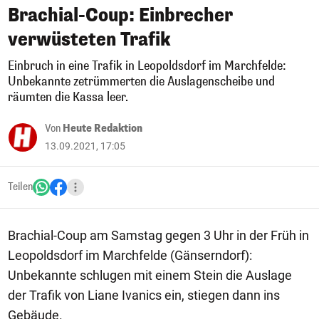
Brachial-Coup: Einbrecher
verwüsteten Trafik
Einbruch in eine Trafik in Leopoldsdorf im Marchfelde:
Unbekannte zetrümmerten die Auslagenscheibe und
räumten die Kassa leer.
Von
Heute Redaktion
13.09.2021, 17:05
Teilen
Brachial-Coup am Samstag gegen 3 Uhr in der Früh in
Leopoldsdorf im Marchfelde (Gänserndorf):
Unbekannte schlugen mit einem Stein die Auslage
der Trafik von Liane Ivanics ein, stiegen dann ins
Gebäude.