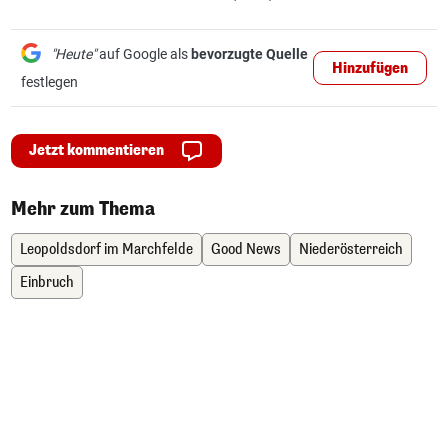
"Heute"
auf Google als
bevorzugte Quelle
Hinzufügen
festlegen
Jetzt kommentieren
Mehr zum Thema
Leopoldsdorf im Marchfelde
Good News
Niederösterreich
Einbruch