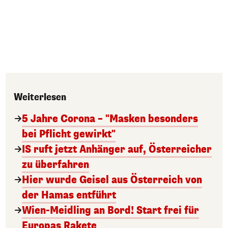
Weiterlesen
5 Jahre Corona – "Masken besonders
bei Pflicht gewirkt"
IS ruft jetzt Anhänger auf, Österreicher
zu überfahren
Hier wurde Geisel aus Österreich von
der Hamas entführt
Wien-Meidling an Bord! Start frei für
Europas Rakete