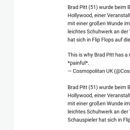
Brad Pitt (51) wurde beim 
Hollywood, einer Veransta
mit einer großen Wunde im 
leichtes Schuhwerk an der
hat sich in Flip Flops auf d
This is why Brad Pitt has a
*painful*.
— Cosmopolitan UK (@Cos
Brad Pitt (51) wurde beim 
Hollywood, einer Veransta
mit einer großen Wunde im 
leichtes Schuhwerk an der
Schauspieler hat sich in Fli