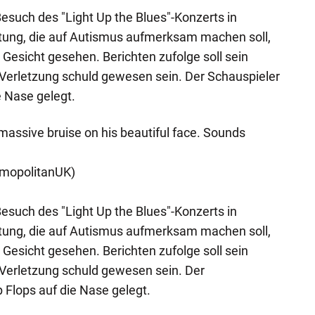
Besuch des "Light Up the Blues"-Konzerts in
ltung, die auf Autismus aufmerksam machen soll,
Gesicht gesehen. Berichten zufolge soll sein
 Verletzung schuld gewesen sein. Der Schauspieler
ie Nase gelegt.
 massive bruise on his beautiful face. Sounds
mopolitanUK)
Besuch des "Light Up the Blues"-Konzerts in
ltung, die auf Autismus aufmerksam machen soll,
Gesicht gesehen. Berichten zufolge soll sein
 Verletzung schuld gewesen sein. Der
p Flops auf die Nase gelegt.