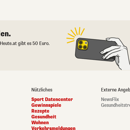
en.
 Heute.at gibt es 50 Euro.
Nützliches
Externe Angeb
Sport Datencenter
NewsFlix
Gewinnspiele
Gesundheitstr
Rezepte
Gesundheit
Wohnen
Verkehrsmeldungen