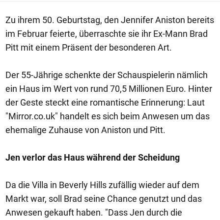
Zu ihrem 50. Geburtstag, den Jennifer Aniston bereits
im Februar feierte, überraschte sie ihr Ex-Mann Brad
Pitt mit einem Präsent der besonderen Art.
Der 55-Jährige schenkte der Schauspielerin nämlich
ein Haus im Wert von rund 70,5 Millionen Euro. Hinter
der Geste steckt eine romantische Erinnerung: Laut
"Mirror.co.uk" handelt es sich beim Anwesen um das
ehemalige Zuhause von Aniston und Pitt.
Jen verlor das Haus während der Scheidung
Da die Villa in Beverly Hills zufällig wieder auf dem
Markt war, soll Brad seine Chance genutzt und das
Anwesen gekauft haben. "Dass Jen durch die