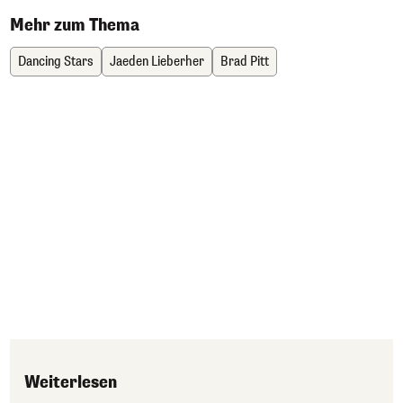
Mehr zum Thema
Dancing Stars
Jaeden Lieberher
Brad Pitt
Weiterlesen