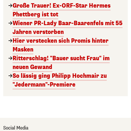
Große Trauer! Ex-ORF-Star Hermes
Phettberg ist tot
Wiener PR-Lady Baar-Baarenfels mit 55
Jahren verstorben
Hier verstecken sich Promis hinter
Masken
Ritterschlag! "Bauer sucht Frau" im
neuen Gewand
So lässig ging Philipp Hochmair zu
"Jedermann"-Premiere
Social Media