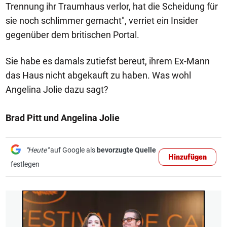
Trennung ihr Traumhaus verlor, hat die Scheidung für
sie noch schlimmer gemacht", verriet ein Insider
gegenüber dem britischen Portal.
Sie habe es damals zutiefst bereut, ihrem Ex-Mann
das Haus nicht abgekauft zu haben. Was wohl
Angelina Jolie dazu sagt?
Brad Pitt und Angelina Jolie
"Heute"
auf Google als
bevorzugte Quelle
Hinzufügen
festlegen
1/10