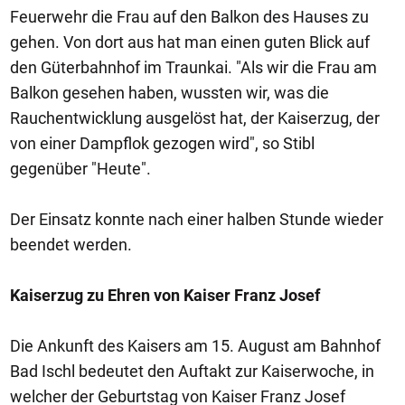
Feuerwehr die Frau auf den Balkon des Hauses zu
gehen. Von dort aus hat man einen guten Blick auf
den Güterbahnhof im Traunkai. "Als wir die Frau am
Balkon gesehen haben, wussten wir, was die
Rauchentwicklung ausgelöst hat, der Kaiserzug, der
von einer Dampflok gezogen wird", so Stibl
gegenüber "Heute".
Der Einsatz konnte nach einer halben Stunde wieder
beendet werden.
Kaiserzug zu Ehren von Kaiser Franz Josef
Die Ankunft des Kaisers am 15. August am Bahnhof
Bad Ischl bedeutet den Auftakt zur Kaiserwoche, in
welcher der Geburtstag von Kaiser Franz Josef