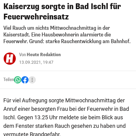
Kaiserzug sorgte in Bad Ischl für
Feuerwehreinsatz
Viel Rauch um nichts Mittwochnachmittag in der
Kaiserstadt. Eine Hausbewohnerin alarmierte die
Feuerwehr. Grund: starke Rauchentwicklung am Bahnhof.
Von
Heute Redaktion
13.09.2021, 19:47
Teilen
Für viel Aufregung sorgte Mittwochnachmittag der
Anruf einer besorgten Frau bei der Feuerwehr in Bad
Ischl. Gegen 13.25 Uhr meldete sie beim Blick aus
dem Fenster starken Rauch gesehen zu haben und
vermutete Brandgefahr.