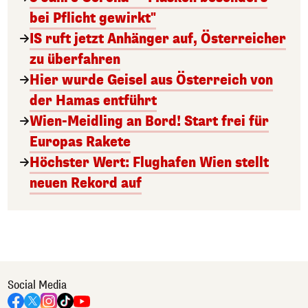
bei Pflicht gewirkt"
IS ruft jetzt Anhänger auf, Österreicher
zu überfahren
Hier wurde Geisel aus Österreich von
der Hamas entführt
Wien-Meidling an Bord! Start frei für
Europas Rakete
Höchster Wert: Flughafen Wien stellt
neuen Rekord auf
Social Media