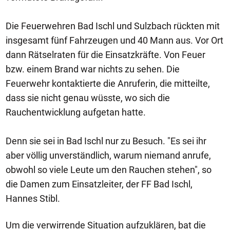
Die Feuerwehren Bad Ischl und Sulzbach rückten mit
insgesamt fünf Fahrzeugen und 40 Mann aus. Vor Ort
dann Rätselraten für die Einsatzkräfte. Von Feuer
bzw. einem Brand war nichts zu sehen. Die
Feuerwehr kontaktierte die Anruferin, die mitteilte,
dass sie nicht genau wüsste, wo sich die
Rauchentwicklung aufgetan hatte.
Denn sie sei in Bad Ischl nur zu Besuch. "Es sei ihr
aber völlig unverständlich, warum niemand anrufe,
obwohl so viele Leute um den Rauchen stehen", so
die Damen zum Einsatzleiter, der FF Bad Ischl,
Hannes Stibl.
Um die verwirrende Situation aufzuklären, bat die