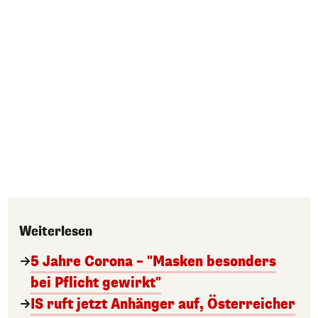
Weiterlesen
5 Jahre Corona – "Masken besonders
bei Pflicht gewirkt"
IS ruft jetzt Anhänger auf, Österreicher