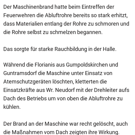
Der Maschinenbrand hatte beim Eintreffen der
Feuerwehren die Abluftrohre bereits so stark erhitzt,
dass Materialien entlang der Rohre zu schmoren und
die Rohre selbst zu schmelzen begannen.
Das sorgte für starke Rauchbildung in der Halle.
Während die Florianis aus Gumpoldskirchen und
Guntramsdorf die Maschine unter Einsatz von
Atemschutzgeräten löschten, kletterten die
Einsatzkräfte aus Wr. Neudorf mit der Drehleiter aufs
Dach des Betriebs um von oben die Abluftrohre zu
kühlen.
Der Brand an der Maschine war recht gelöscht, auch
die Maßnahmen vom Dach zeigten ihre Wirkung.