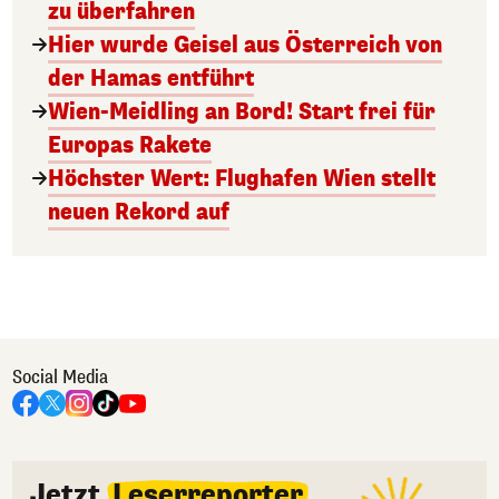
zu überfahren
Hier wurde Geisel aus Österreich von
der Hamas entführt
Wien-Meidling an Bord! Start frei für
Europas Rakete
Höchster Wert: Flughafen Wien stellt
neuen Rekord auf
Social Media
Jetzt
Leserreporter