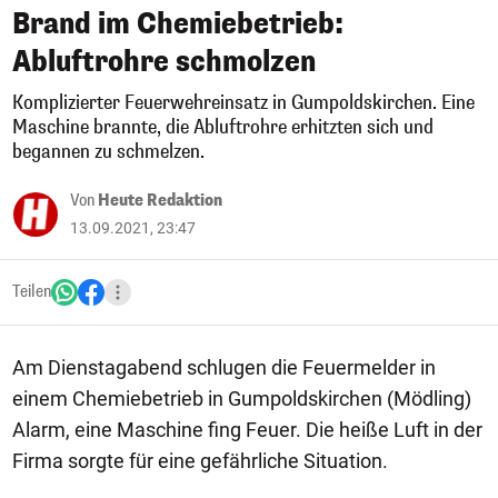
Brand im Chemiebetrieb:
Abluftrohre schmolzen
Komplizierter Feuerwehreinsatz in Gumpoldskirchen. Eine
Maschine brannte, die Abluftrohre erhitzten sich und
begannen zu schmelzen.
Von
Heute Redaktion
13.09.2021, 23:47
Teilen
Am Dienstagabend schlugen die Feuermelder in
einem Chemiebetrieb in Gumpoldskirchen (Mödling)
Alarm, eine Maschine fing Feuer. Die heiße Luft in der
Firma sorgte für eine gefährliche Situation.