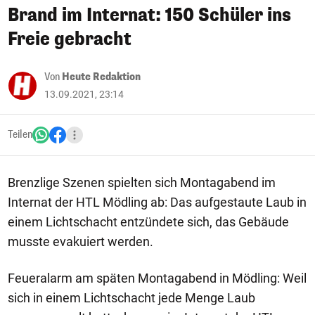
Brand im Internat: 150 Schüler ins
Freie gebracht
Von
Heute Redaktion
13.09.2021, 23:14
Teilen
Brenzlige Szenen spielten sich Montagabend im
Internat der HTL Mödling ab: Das aufgestaute Laub in
einem Lichtschacht entzündete sich, das Gebäude
musste evakuiert werden.
Feueralarm am späten Montagabend in Mödling: Weil
sich in einem Lichtschacht jede Menge Laub