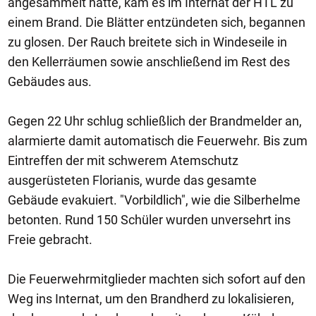
angesammelt hatte, kam es im Internat der HTL zu
einem Brand. Die Blätter entzündeten sich, begannen
zu glosen. Der Rauch breitete sich in Windeseile in
den Kellerräumen sowie anschließend im Rest des
Gebäudes aus.
Gegen 22 Uhr schlug schließlich der Brandmelder an,
alarmierte damit automatisch die Feuerwehr. Bis zum
Eintreffen der mit schwerem Atemschutz
ausgerüsteten Florianis, wurde das gesamte
Gebäude evakuiert. "Vorbildlich", wie die Silberhelme
betonten. Rund 150 Schüler wurden unversehrt ins
Freie gebracht.
Die Feuerwehrmitglieder machten sich sofort auf den
Weg ins Internat, um den Brandherd zu lokalisieren,