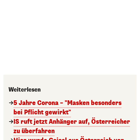
Weiterlesen
5 Jahre Corona – "Masken besonders
bei Pflicht gewirkt"
IS ruft jetzt Anhänger auf, Österreicher
zu überfahren