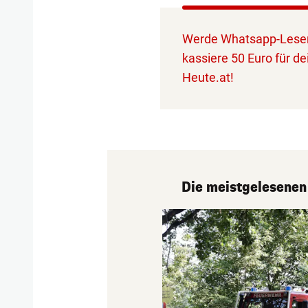
Werde Whatsapp-Leser
kassiere 50 Euro für de
Heute.at!
Die meistgelesenen