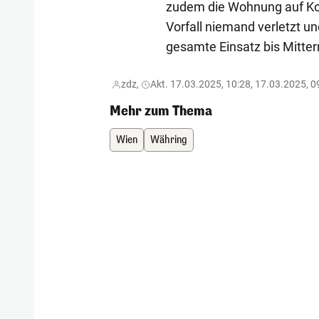
zudem die Wohnung auf Ko
Vorfall niemand verletzt u
gesamte Einsatz bis Mitter
zdz,
Akt. 17.03.2025, 10:28, 17.03.2025, 0
Mehr zum Thema
Wien
Währing