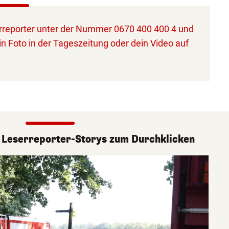
reporter unter der Nummer 0670 400 400 4 und
in Foto in der Tageszeitung oder dein Video auf
 Leserreporter-Storys zum Durchklicken