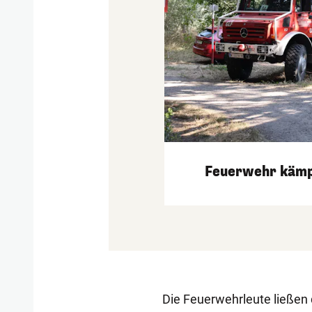
Feuerwehr kämp
Die Feuerwehrleute ließen d