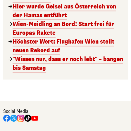
Hier wurde Geisel aus Österreich von
der Hamas entführt
Wien-Meidling an Bord! Start frei für
Europas Rakete
Höchster Wert: Flughafen Wien stellt
neuen Rekord auf
"Wissen nur, dass er noch lebt" – bangen
bis Samstag
Social Media