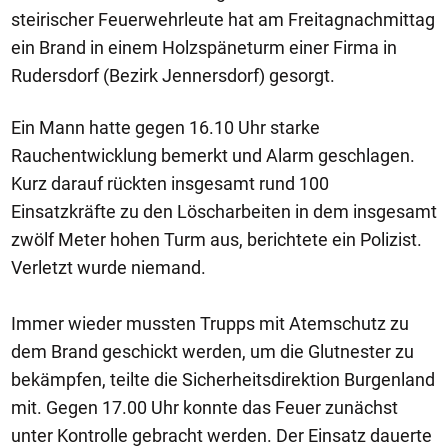
steirischer Feuerwehrleute hat am Freitagnachmittag
ein Brand in einem Holzspäneturm einer Firma in
Rudersdorf (Bezirk Jennersdorf) gesorgt.
Ein Mann hatte gegen 16.10 Uhr starke
Rauchentwicklung bemerkt und Alarm geschlagen.
Kurz darauf rückten insgesamt rund 100
Einsatzkräfte zu den Löscharbeiten in dem insgesamt
zwölf Meter hohen Turm aus, berichtete ein Polizist.
Verletzt wurde niemand.
Immer wieder mussten Trupps mit Atemschutz zu
dem Brand geschickt werden, um die Glutnester zu
bekämpfen, teilte die Sicherheitsdirektion Burgenland
mit. Gegen 17.00 Uhr konnte das Feuer zunächst
unter Kontrolle gebracht werden. Der Einsatz dauerte