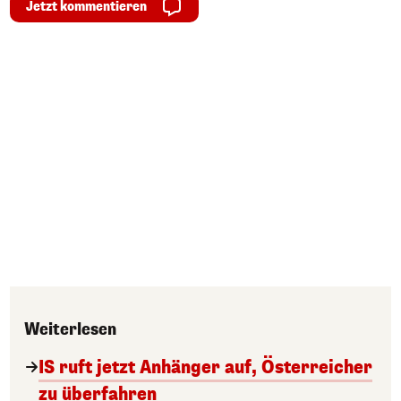
Jetzt kommentieren
Weiterlesen
IS ruft jetzt Anhänger auf, Österreicher
zu überfahren