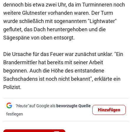
dennoch bis etwa zwei Uhr, da im Turminneren noch
weitere Glutnester vorhanden waren. Der Turm
wurde schließlich mit sogenanntem "Lightwater"
geflutet, das Dach heruntergehoben und die
Sägespäne von oben entsorgt.
Die Ursache für das Feuer war zunächst unklar. "Ein
Brandermittler hat bereits mit seiner Arbeit
begonnen. Auch die Höhe des entstandene
Sachschadens ist noch nicht bekannt", erklärte ein
Polizist.
"Heute"
auf Google als
bevorzugte Quelle
Hinzufügen
festlegen