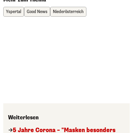
Yspertal
Good News
Niederösterreich
Weiterlesen
5 Jahre Corona – "Masken besonders