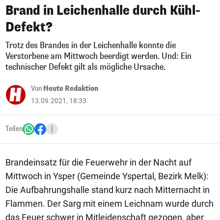
Brand in Leichenhalle durch Kühl-
Defekt?
Trotz des Brandes in der Leichenhalle konnte die
Verstorbene am Mittwoch beerdigt werden. Und: Ein
technischer Defekt gilt als mögliche Ursache.
Von
Heute Redaktion
13.09.2021, 18:33
Teilen
Brandeinsatz für die Feuerwehr in der Nacht auf
Mittwoch in Ysper (Gemeinde Yspertal, Bezirk Melk):
Die Aufbahrungshalle stand kurz nach Mitternacht in
Flammen. Der Sarg mit einem Leichnam wurde durch
das Feuer schwer in Mitleidenschaft gezogen, aber