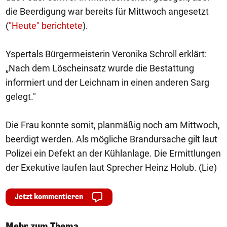
die Beerdigung war bereits für Mittwoch angesetzt
(
"Heute" berichtete
).
Yspertals Bürgermeisterin Veronika Schroll erklärt:
„Nach dem Löscheinsatz wurde die Bestattung
informiert und der Leichnam in einen anderen Sarg
gelegt."
Die Frau konnte somit, planmäßig noch am Mittwoch,
beerdigt werden. Als mögliche Brandursache gilt laut
Polizei ein Defekt an der Kühlanlage. Die Ermittlungen
der Exekutive laufen laut Sprecher Heinz Holub. (Lie)
Jetzt kommentieren
Mehr zum Thema