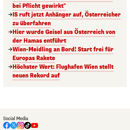
bei Pflicht gewirkt"
IS ruft jetzt Anhänger auf, Österreicher
zu überfahren
Hier wurde Geisel aus Österreich von
der Hamas entführt
Wien-Meidling an Bord! Start frei für
Europas Rakete
Höchster Wert: Flughafen Wien stellt
neuen Rekord auf
Social Media