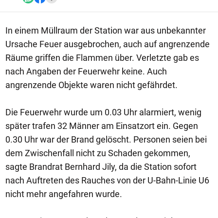
In einem Müllraum der Station war aus unbekannter
Ursache Feuer ausgebrochen, auch auf angrenzende
Räume griffen die Flammen über. Verletzte gab es
nach Angaben der Feuerwehr keine. Auch
angrenzende Objekte waren nicht gefährdet.
Die Feuerwehr wurde um 0.03 Uhr alarmiert, wenig
später trafen 32 Männer am Einsatzort ein. Gegen
0.30 Uhr war der Brand gelöscht. Personen seien bei
dem Zwischenfall nicht zu Schaden gekommen,
sagte Brandrat Bernhard Jily, da die Station sofort
nach Auftreten des Rauches von der U-Bahn-Linie U6
nicht mehr angefahren wurde.