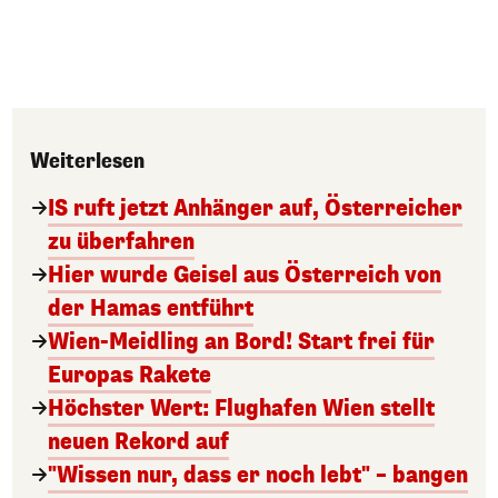
Weiterlesen
IS ruft jetzt Anhänger auf, Österreicher
zu überfahren
Hier wurde Geisel aus Österreich von
der Hamas entführt
Wien-Meidling an Bord! Start frei für
Europas Rakete
Höchster Wert: Flughafen Wien stellt
neuen Rekord auf
"Wissen nur, dass er noch lebt" – bangen