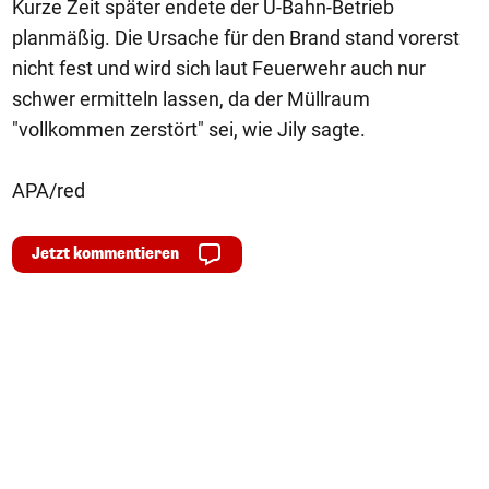
Kurze Zeit später endete der U-Bahn-Betrieb
planmäßig. Die Ursache für den Brand stand vorerst
nicht fest und wird sich laut Feuerwehr auch nur
schwer ermitteln lassen, da der Müllraum
"vollkommen zerstört" sei, wie Jily sagte.
APA/red
Jetzt kommentieren