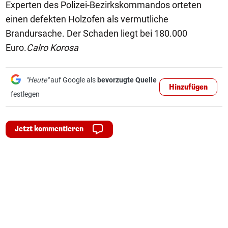
Experten des Polizei-Bezirkskommandos orteten
einen defekten Holzofen als vermutliche
Brandursache. Der Schaden liegt bei 180.000
Euro.
Calro Korosa
"Heute"
auf Google als
bevorzugte Quelle
Hinzufügen
festlegen
Jetzt kommentieren