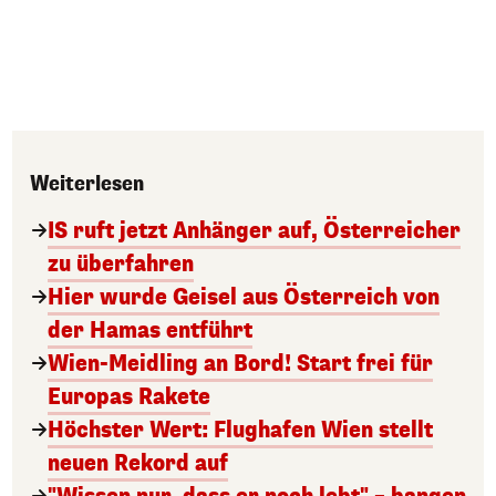
Weiterlesen
IS ruft jetzt Anhänger auf, Österreicher
zu überfahren
Hier wurde Geisel aus Österreich von
der Hamas entführt
Wien-Meidling an Bord! Start frei für
Europas Rakete
Höchster Wert: Flughafen Wien stellt
neuen Rekord auf