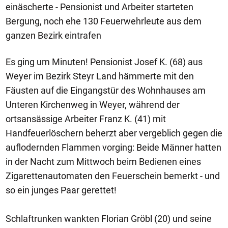
einäscherte - Pensionist und Arbeiter starteten
Bergung, noch ehe 130 Feuerwehrleute aus dem
ganzen Bezirk eintrafen
Es ging um Minuten! Pensionist Josef K. (68) aus
Weyer im Bezirk Steyr Land hämmerte mit den
Fäusten auf die Eingangstür des Wohnhauses am
Unteren Kirchenweg in Weyer, während der
ortsansässige Arbeiter Franz K. (41) mit
Handfeuerlöschern beherzt aber vergeblich gegen die
auflodernden Flammen vorging: Beide Männer hatten
in der Nacht zum Mittwoch beim Bedienen eines
Zigarettenautomaten den Feuerschein bemerkt - und
so ein junges Paar gerettet!
Schlaftrunken wankten Florian Gröbl (20) und seine