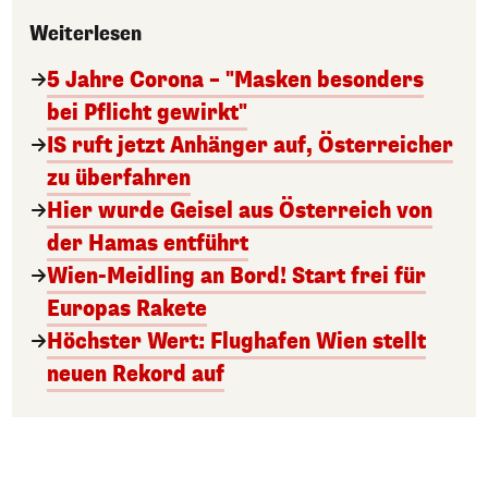
Weiterlesen
5 Jahre Corona – "Masken besonders
bei Pflicht gewirkt"
IS ruft jetzt Anhänger auf, Österreicher
zu überfahren
Hier wurde Geisel aus Österreich von
der Hamas entführt
Wien-Meidling an Bord! Start frei für
Europas Rakete
Höchster Wert: Flughafen Wien stellt
neuen Rekord auf