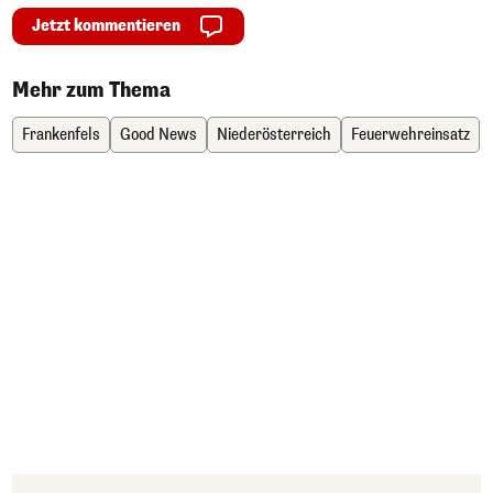
Jetzt kommentieren
Mehr zum Thema
Frankenfels
Good News
Niederösterreich
Feuerwehreinsatz