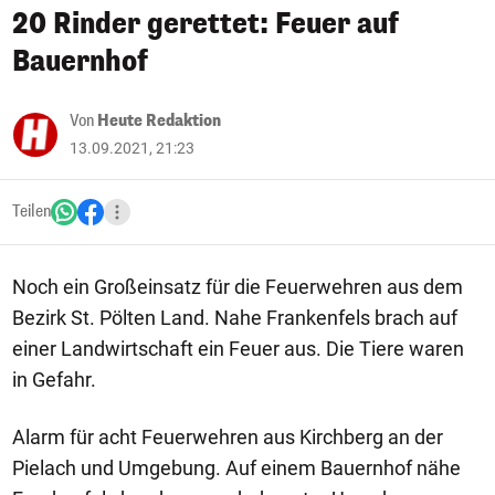
20 Rinder gerettet: Feuer auf
Bauernhof
Von
Heute Redaktion
13.09.2021, 21:23
Teilen
Noch ein Großeinsatz für die Feuerwehren aus dem
Bezirk St. Pölten Land. Nahe Frankenfels brach auf
einer Landwirtschaft ein Feuer aus. Die Tiere waren
in Gefahr.
Alarm für acht Feuerwehren aus Kirchberg an der
Pielach und Umgebung. Auf einem Bauernhof nähe