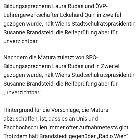
Bildungssprecherin Laura Rudas und ÖVP-
Lehrergewerkschafter Eckehard Quin in Zweifel
gezogen wurde, hält Wiens Stadtschulratspräsidentin
Susanne Brandsteidl die Reifeprüfung aber für
unverzichtbar.
Nachdem die Matura zuletzt von SPÖ-
Bildungssprecherin Laura Rudas und in Zweifel
gezogen wurde, hält Wiens Stadtschulratspräsidentin
Susanne Brandsteidl die Reifeprüfung aber für
„unverzichtbar“.
Hintergrund für die Vorschläge, die Matura
abzuschaffen, ist, dass es an Unis und
Fachhochschulen immer öfter Aufnahmetests gibt.
Trotzdem hält Brandsteidl gegenüber „Radio Wien“