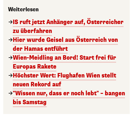
Weiterlesen
IS ruft jetzt Anhänger auf, Österreicher
zu überfahren
Hier wurde Geisel aus Österreich von
der Hamas entführt
Wien-Meidling an Bord! Start frei für
Europas Rakete
Höchster Wert: Flughafen Wien stellt
neuen Rekord auf
"Wissen nur, dass er noch lebt" – bangen
bis Samstag