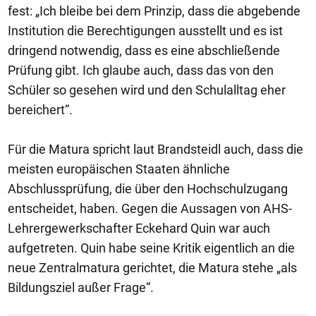
fest: „Ich bleibe bei dem Prinzip, dass die abgebende
Institution die Berechtigungen ausstellt und es ist
dringend notwendig, dass es eine abschließende
Prüfung gibt. Ich glaube auch, dass das von den
Schüler so gesehen wird und den Schulalltag eher
bereichert“.
Für die Matura spricht laut Brandsteidl auch, dass die
meisten europäischen Staaten ähnliche
Abschlussprüfung, die über den Hochschulzugang
entscheidet, haben. Gegen die Aussagen von AHS-
Lehrergewerkschafter Eckehard Quin war auch
aufgetreten. Quin habe seine Kritik eigentlich an die
neue Zentralmatura gerichtet, die Matura stehe „als
Bildungsziel außer Frage“.