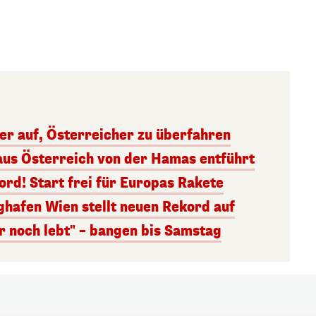
ger auf, Österreicher zu überfahren
aus Österreich von der Hamas entführt
rd! Start frei für Europas Rakete
ghafen Wien stellt neuen Rekord auf
r noch lebt" – bangen bis Samstag