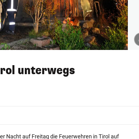
Tirol unterwegs
r Nacht auf Freitag die Feuerwehren in Tirol auf