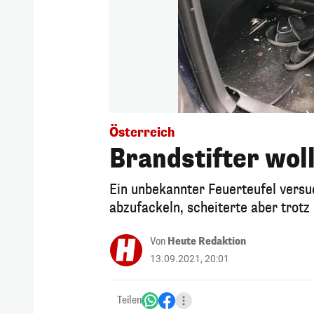
Österreich
Brandstifter wol
Ein unbekannter Feuerteufel versu
abzufackeln, scheiterte aber trotz
Von
Heute Redaktion
13.09.2021, 20:01
Teilen