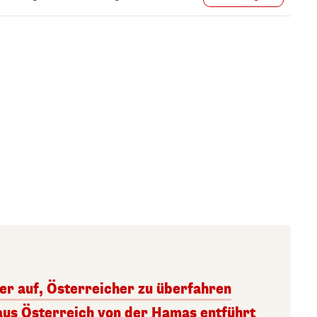
ger auf, Österreicher zu überfahren
aus Österreich von der Hamas entführt