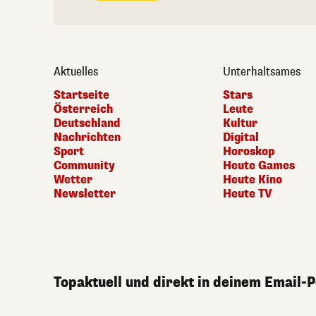
Aktuelles
Unterhaltsames
Startseite
Stars
Österreich
Leute
Deutschland
Kultur
Nachrichten
Digital
Sport
Horoskop
Community
Heute Games
Wetter
Heute Kino
Newsletter
Heute TV
Topaktuell und direkt in deinem Email-