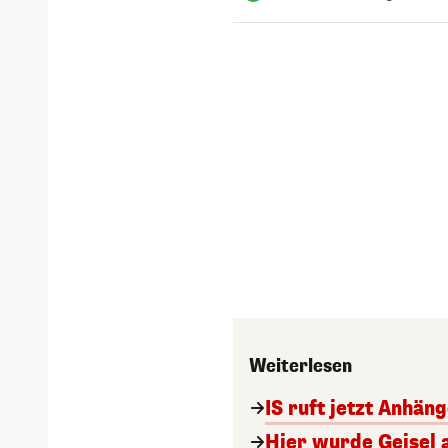
Weiterlesen
IS ruft jetzt Anhän
Hier wurde Geisel 