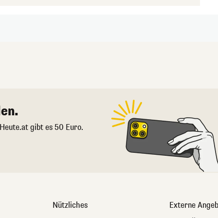
en.
 Heute.at gibt es 50 Euro.
Nützliches
Externe Angeb