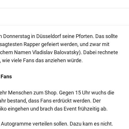
m Donnerstag in Düsseldorf seine Pforten. Das sollte
sagtesten Rapper gefeiert werden, und zwar mit
rlichem Namen Vladislav Balovatsky). Dabei rechnete
 wie viele Fans das anziehen würde.
 Fans
ehr Menschen zum Shop. Gegen 15 Uhr wuchs die
ahr bestand, dass Fans erdrückt werden. Der
siko eingehen und brach das Event frühzeitig ab.
ch Autogramme verteilen sollen. Dazu kam es nicht.