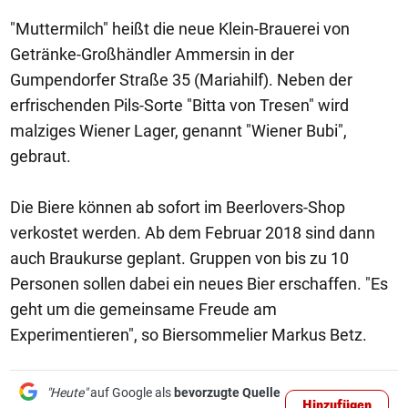
"Muttermilch" heißt die neue Klein-Brauerei von
Getränke-Großhändler Ammersin in der
Gumpendorfer Straße 35 (Mariahilf). Neben der
erfrischenden Pils-Sorte "Bitta von Tresen" wird
malziges Wiener Lager, genannt "Wiener Bubi",
gebraut.
Die Biere können ab sofort im Beerlovers-Shop
verkostet werden. Ab dem Februar 2018 sind dann
auch Braukurse geplant. Gruppen von bis zu 10
Personen sollen dabei ein neues Bier erschaffen. "Es
geht um die gemeinsame Freude am
Experimentieren", so Biersommelier Markus Betz.
"Heute"
auf Google als
bevorzugte Quelle
Hinzufügen