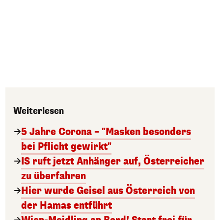
Weiterlesen
5 Jahre Corona – "Masken besonders
bei Pflicht gewirkt"
IS ruft jetzt Anhänger auf, Österreicher
zu überfahren
Hier wurde Geisel aus Österreich von
der Hamas entführt