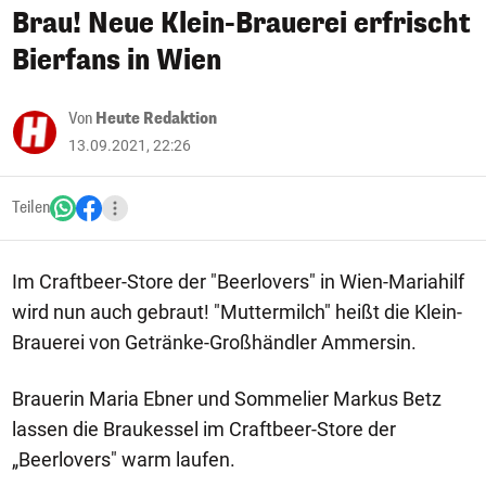
Brau! Neue Klein-Brauerei erfrischt
Bierfans in Wien
Von
Heute Redaktion
13.09.2021, 22:26
Teilen
Im Craftbeer-Store der "Beerlovers" in Wien-Mariahilf
wird nun auch gebraut! "Muttermilch" heißt die Klein-
Brauerei von Getränke-Großhändler Ammersin.
Brauerin Maria Ebner und Sommelier Markus Betz
lassen die Braukessel im Craftbeer-Store der
„Beerlovers" warm laufen.