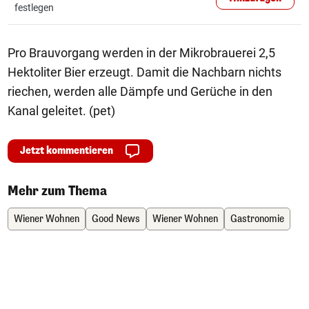
festlegen
Pro Brauvorgang werden in der Mikrobrauerei 2,5
Hektoliter Bier erzeugt. Damit die Nachbarn nichts
riechen, werden alle Dämpfe und Gerüche in den
Kanal geleitet. (pet)
Jetzt kommentieren
Mehr zum Thema
Wiener Wohnen
Good News
Wiener Wohnen
Gastronomie