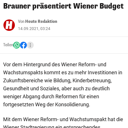
Brauner präsentiert Wiener Budget
Von
Heute Redaktion
14.09.2021, 03:24
Teilen
Vor dem Hintergrund des Wiener Reform- und
Wachstumspakts kommt es zu mehr Investitionen in
Zukunftsbereiche wie Bildung, Kinderbetreuung,
Gesundheit und Soziales, aber auch zu deutlich
weniger Abgang durch Reformen für einen
fortgesetzten Weg der Konsolidierung.
Mit dem Wiener Reform- und Wachstumspakt hat die
Wiener Stadtregierung ein entsprechendes