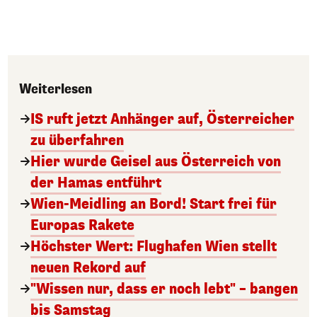
Weiterlesen
IS ruft jetzt Anhänger auf, Österreicher
zu überfahren
Hier wurde Geisel aus Österreich von
der Hamas entführt
Wien-Meidling an Bord! Start frei für
Europas Rakete
Höchster Wert: Flughafen Wien stellt
neuen Rekord auf
"Wissen nur, dass er noch lebt" – bangen
bis Samstag