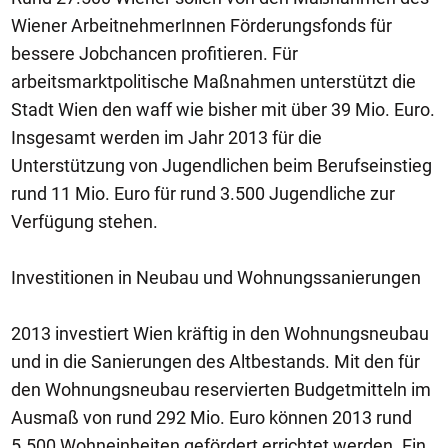
Wiener ArbeitnehmerInnen Förderungsfonds für
bessere Jobchancen profitieren. Für
arbeitsmarktpolitische Maßnahmen unterstützt die
Stadt Wien den waff wie bisher mit über 39 Mio. Euro.
Insgesamt werden im Jahr 2013 für die
Unterstützung von Jugendlichen beim Berufseinstieg
rund 11 Mio. Euro für rund 3.500 Jugendliche zur
Verfügung stehen.
Investitionen in Neubau und Wohnungssanierungen
2013 investiert Wien kräftig in den Wohnungsneubau
und in die Sanierungen des Altbestands. Mit den für
den Wohnungsneubau reservierten Budgetmitteln im
Ausmaß von rund 292 Mio. Euro können 2013 rund
5.500 Wohneinheiten gefördert errichtet werden. Ein