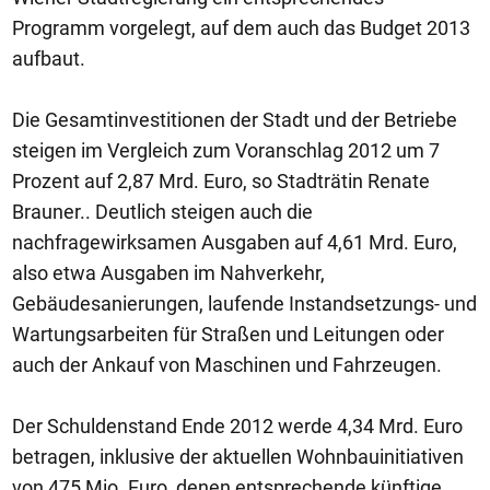
Programm vorgelegt, auf dem auch das Budget 2013
aufbaut.
Die Gesamtinvestitionen der Stadt und der Betriebe
steigen im Vergleich zum Voranschlag 2012 um 7
Prozent auf 2,87 Mrd. Euro, so Stadträtin Renate
Brauner.. Deutlich steigen auch die
nachfragewirksamen Ausgaben auf 4,61 Mrd. Euro,
also etwa Ausgaben im Nahverkehr,
Gebäudesanierungen, laufende Instandsetzungs- und
Wartungsarbeiten für Straßen und Leitungen oder
auch der Ankauf von Maschinen und Fahrzeugen.
Der Schuldenstand Ende 2012 werde 4,34 Mrd. Euro
betragen, inklusive der aktuellen Wohnbauinitiativen
von 475 Mio. Euro, denen entsprechende künftige