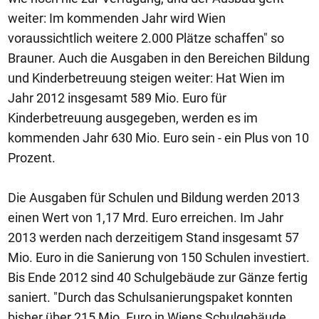
weiter: Im kommenden Jahr wird Wien
voraussichtlich weitere 2.000 Plätze schaffen" so
Brauner. Auch die Ausgaben in den Bereichen Bildung
und Kinderbetreuung steigen weiter: Hat Wien im
Jahr 2012 insgesamt 589 Mio. Euro für
Kinderbetreuung ausgegeben, werden es im
kommenden Jahr 630 Mio. Euro sein - ein Plus von 10
Prozent.
Die Ausgaben für Schulen und Bildung werden 2013
einen Wert von 1,17 Mrd. Euro erreichen. Im Jahr
2013 werden nach derzeitigem Stand insgesamt 57
Mio. Euro in die Sanierung von 150 Schulen investiert.
Bis Ende 2012 sind 40 Schulgebäude zur Gänze fertig
saniert. "Durch das Schulsanierungspaket konnten
bisher über 215 Mio. Euro in Wiens Schulgebäude