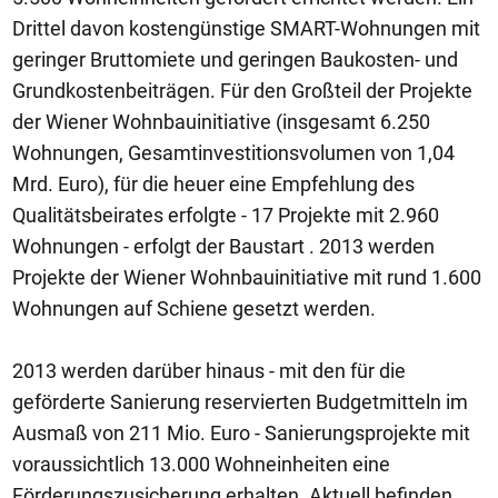
Drittel davon kostengünstige SMART-Wohnungen mit
geringer Bruttomiete und geringen Baukosten- und
Grundkostenbeiträgen. Für den Großteil der Projekte
der Wiener Wohnbauinitiative (insgesamt 6.250
Wohnungen, Gesamtinvestitionsvolumen von 1,04
Mrd. Euro), für die heuer eine Empfehlung des
Qualitätsbeirates erfolgte - 17 Projekte mit 2.960
Wohnungen - erfolgt der Baustart . 2013 werden
Projekte der Wiener Wohnbauinitiative mit rund 1.600
Wohnungen auf Schiene gesetzt werden.
2013 werden darüber hinaus - mit den für die
geförderte Sanierung reservierten Budgetmitteln im
Ausmaß von 211 Mio. Euro - Sanierungsprojekte mit
voraussichtlich 13.000 Wohneinheiten eine
Förderungszusicherung erhalten. Aktuell befinden