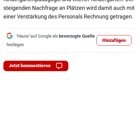
steigenden Nachfrage an Plätzen wird damit auch mit
einer Verstärkung des Personals Rechnung getragen.
"Heute"
auf Google als
bevorzugte Quelle
Hinzufügen
festlegen
Jetzt kommentieren