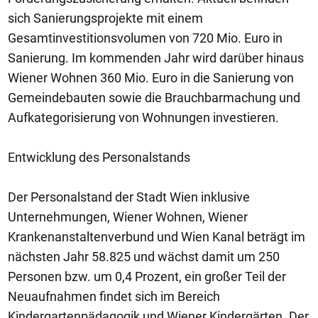
sich Sanierungsprojekte mit einem
Gesamtinvestitionsvolumen von 720 Mio. Euro in
Sanierung. Im kommenden Jahr wird darüber hinaus
Wiener Wohnen 360 Mio. Euro in die Sanierung von
Gemeindebauten sowie die Brauchbarmachung und
Aufkategorisierung von Wohnungen investieren.
Entwicklung des Personalstands
Der Personalstand der Stadt Wien inklusive
Unternehmungen, Wiener Wohnen, Wiener
Krankenanstaltenverbund und Wien Kanal beträgt im
nächsten Jahr 58.825 und wächst damit um 250
Personen bzw. um 0,4 Prozent, ein großer Teil der
Neuaufnahmen findet sich im Bereich
Kindergartenpädagogik und Wiener Kindergärten. Der