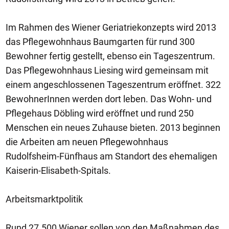
Im Rahmen des Wiener Geriatriekonzepts wird 2013
das Pflegewohnhaus Baumgarten für rund 300
Bewohner fertig gestellt, ebenso ein Tageszentrum.
Das Pflegewohnhaus Liesing wird gemeinsam mit
einem angeschlossenen Tageszentrum eröffnet. 322
BewohnerInnen werden dort leben. Das Wohn- und
Pflegehaus Döbling wird eröffnet und rund 250
Menschen ein neues Zuhause bieten. 2013 beginnen
die Arbeiten am neuen Pflegewohnhaus
Rudolfsheim-Fünfhaus am Standort des ehemaligen
Kaiserin-Elisabeth-Spitals.
Arbeitsmarktpolitik
Rund 27.500 Wiener sollen von den Maßnahmen des