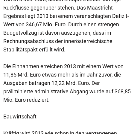
Rückflüsse gegenüber stehen. Das Maastricht-
Ergebnis liegt 2013 bei einem veranschlagten Defizit-
Wert von 346,67 Mio. Euro. Durch einen strengen
Budgetvollzug ist davon auszugehen, dass im
Rechnungsabschluss der innerösterreichische
Stabilitätspakt erfüllt wird.
Die Einnahmen erreichen 2013 mit einem Wert von
11,85 Mrd. Euro etwas mehr als im Jahr zuvor, die
Ausgaben betragen 12,22 Mrd. Euro. Der
präliminierte administrative Abgang wurde auf 368,85
Mio. Euro reduziert.
Bauwirtschaft
Kräftig wird 2013 wie schon in den vergangenen