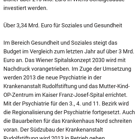
investiert werden.
Über 3,34 Mrd. Euro für Soziales und Gesundheit
Im Bereich Gesundheit und Soziales steigt das
Budget im Vergleich zum letzten Jahr auf über 3 Mrd.
Euro an. Das Wiener Spitalskonzept 2030 wird mit
Nachdruck vorangetrieben. Im Zuge der Umsetzung
werden 2013 die neue Psychiatrie in der
Krankenanstalt Rudolfstiftung und das Mutter-Kind-
OP-Zentrum im Kaiser Franz-Josef-Spital errichtet.
Mit der Psychiatrie für den 3., 4. und 11. Bezirk wird
die Regionalisierung der Psychiatrie fortgesetzt. Auch
die Bauarbeiten für das Krankenhaus Nord schreiten
voran. Der Südzubau der Krankenanstalt
Rudolfstiftung wird 2013 in Betrieb gehen.