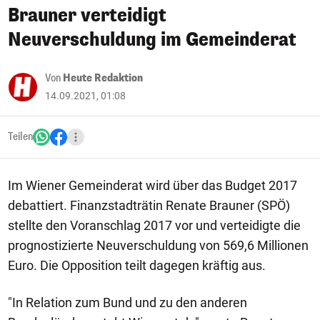
Brauner verteidigt
Neuverschuldung im Gemeinderat
Von
Heute Redaktion
14.09.2021, 01:08
Teilen
Im Wiener Gemeinderat wird über das Budget 2017
debattiert. Finanzstadträtin Renate Brauner (SPÖ)
stellte den Voranschlag 2017 vor und verteidigte die
prognostizierte Neuverschuldung von 569,6 Millionen
Euro. Die Opposition teilt dagegen kräftig aus.
"In Relation zum Bund und zu den anderen