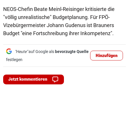
NEOS-Chefin Beate Meinl-Reisinger kritisierte die
"völlig unrealistische" Budgetplanung. Für FPÖ-
Vizebürgermeister Johann Gudenus ist Brauners
Budget "eine Fortschreibung ihrer Inkompetenz".
"Heute"
auf Google als
bevorzugte Quelle
Hinzufügen
festlegen
Jetzt kommentieren