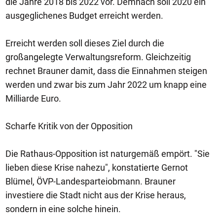
die Jahre 2018 bis 2022 vor. Demnach soll 2020 ein
ausgeglichenes Budget erreicht werden.
Erreicht werden soll dieses Ziel durch die
großangelegte Verwaltungsreform. Gleichzeitig
rechnet Brauner damit, dass die Einnahmen steigen
werden und zwar bis zum Jahr 2022 um knapp eine
Milliarde Euro.
Scharfe Kritik von der Opposition
Die Rathaus-Opposition ist naturgemäß empört. "Sie
lieben diese Krise nahezu", konstatierte Gernot
Blümel, ÖVP-Landesparteiobmann. Brauner
investiere die Stadt nicht aus der Krise heraus,
sondern in eine solche hinein.