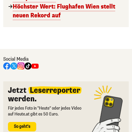
Höchster Wert: Flughafen Wien stellt
neuen Rekord auf
Social Media
Jetzt
Leserreporter
werden.
Für jedes Foto in "Heute" oder jedes Video
auf Heute.at gibt es 50 Euro.
So geht's