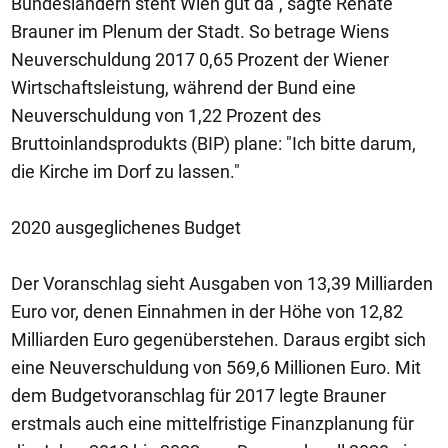
Bundesländern steht Wien gut da", sagte Renate
Brauner im Plenum der Stadt. So betrage Wiens
Neuverschuldung 2017 0,65 Prozent der Wiener
Wirtschaftsleistung, während der Bund eine
Neuverschuldung von 1,22 Prozent des
Bruttoinlandsprodukts (BIP) plane: "Ich bitte darum,
die Kirche im Dorf zu lassen."
2020 ausgeglichenes Budget
Der Voranschlag sieht Ausgaben von 13,39 Milliarden
Euro vor, denen Einnahmen in der Höhe von 12,82
Milliarden Euro gegenüberstehen. Daraus ergibt sich
eine Neuverschuldung von 569,6 Millionen Euro. Mit
dem Budgetvoranschlag für 2017 legte Brauner
erstmals auch eine mittelfristige Finanzplanung für