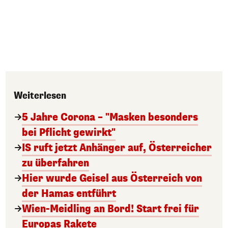
Weiterlesen
5 Jahre Corona – "Masken besonders
bei Pflicht gewirkt"
IS ruft jetzt Anhänger auf, Österreicher
zu überfahren
Hier wurde Geisel aus Österreich von
der Hamas entführt
Wien-Meidling an Bord! Start frei für
Europas Rakete